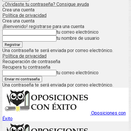
¿Olvidaste tu contraseña? Consigue ayuda
Crea una cuenta
Política de privacidad
Crea una cuenta
¡Bienvenido! registrarse para una cuenta
tu correo electrónico
tu nombre de usuario
Una contraseña te será enviada por correo electrónico.
Política de privacidad
Recuperación de contraseña
Recupera tu contraseña
tu correo electrónico
Una contraseña te será enviada por correo electrónico.
Oposiciones con
Éxito