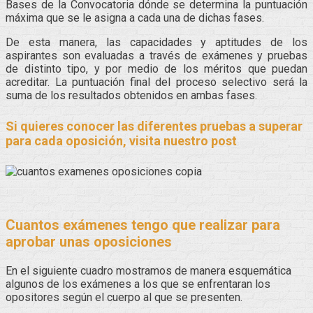
Bases de la Convocatoria dónde se determina la puntuación
máxima que se le asigna a cada una de dichas fases.
De esta manera, las capacidades y aptitudes de los
aspirantes son evaluadas a través de exámenes y pruebas
de distinto tipo, y por medio de los méritos que puedan
acreditar. La puntuación final del proceso selectivo será la
suma de los resultados obtenidos en ambas fases.
Si quieres conocer las diferentes pruebas a superar
para cada oposición, visita nuestro post
Cuantos exámenes tengo que realizar para
aprobar unas oposiciones
En el siguiente cuadro mostramos de manera esquemática
algunos de los exámenes a los que se enfrentaran los
opositores según el cuerpo al que se presenten.