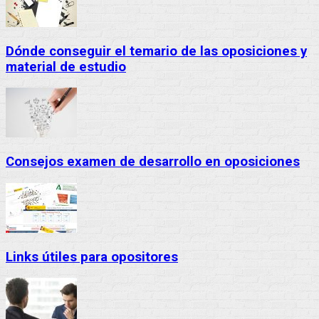
Dónde conseguir el temario de las oposiciones y
material de estudio
Consejos examen de desarrollo en oposiciones
Links útiles para opositores