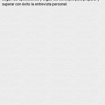
superar con éxito la entrevista personal.