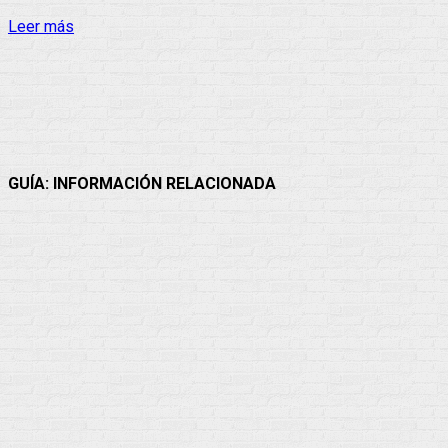
Leer más
Facebook
Twitter
WhatsApp
Telegram
GUÍA: INFORMACIÓN RELACIONADA