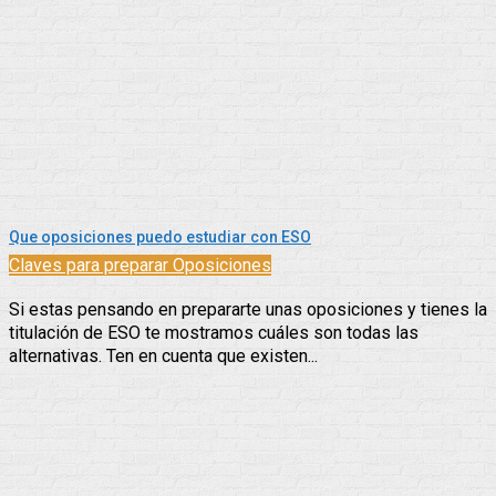
Que oposiciones puedo estudiar con ESO
Claves para preparar Oposiciones
Si estas pensando en prepararte unas oposiciones y tienes la
titulación de ESO te mostramos cuáles son todas las
alternativas. Ten en cuenta que existen...