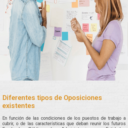
Diferentes tipos de Oposiciones
existentes
En función de las condiciones de los puestos de trabajo a
cubrir, o de las características que deban reunir los futuros