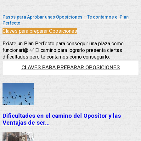
Pasos para Aprobar unas Oposiciones – Te contamos el Plan
Perfecto
Claves para preparar Oposiciones
Existe un Plan Perfecto para conseguir una plaza como
funcionari@ ✅ El camino para lograrlo presenta ciertas
dificultades pero te contamos como conseguirlo.
CLAVES PARA PREPARAR OPOSICIONES
Dificultades en el camino del Opositor y las
Ventajas de ser...