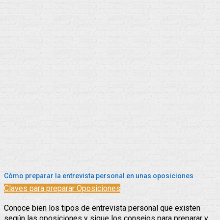
Cómo preparar la entrevista personal en unas oposiciones
Claves para preparar Oposiciones
Conoce bien los tipos de entrevista personal que existen
según las oposiciones y sigue los consejos para preparar y