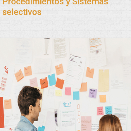
Procedimientos y Sistemas
selectivos