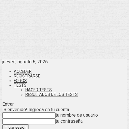
jueves, agosto 6, 2026
ACCEDER
REGISTRARSE
FOROS
TESTS
HACER TESTS
RESULTADOS DE LOS TESTS
Entrar
¡Bienvenido! Ingresa en tu cuenta
tu nombre de usuario
tu contraseña