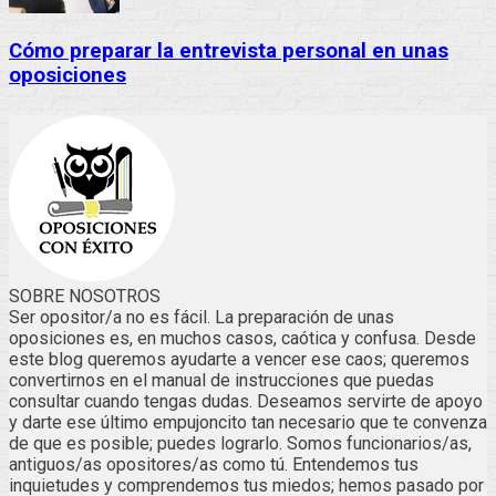
Cómo preparar la entrevista personal en unas
oposiciones
SOBRE NOSOTROS
Ser opositor/a no es fácil. La preparación de unas
oposiciones es, en muchos casos, caótica y confusa. Desde
este blog queremos ayudarte a vencer ese caos; queremos
convertirnos en el manual de instrucciones que puedas
consultar cuando tengas dudas. Deseamos servirte de apoyo
y darte ese último empujoncito tan necesario que te convenza
de que es posible; puedes lograrlo. Somos funcionarios/as,
antiguos/as opositores/as como tú. Entendemos tus
inquietudes y comprendemos tus miedos; hemos pasado por