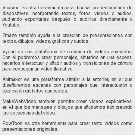
Vcasmo es otra herramienta para diseñar presentaciones de
diapositivas incorporando textos, fotos, vídeos o audios,
pudiendo exportarlas después o subirlas directamente a
Youtube.
Emaze también ayuda a la creación de presentaciones con
textos, dibujos, vídeos, gráficos y audios.
Vyond es una plataforma de creación de vídeos animados.
Con él podremos crear personajes, situarlos en una escena,
hacerlos interactuar y añadir audios y transiciones de cámara
para conseguir un vídeo llamativo.
Animaker es una plataforma similar a la anterior, en el que
diseñaremos escenas con personajes que interactuarán o
explicarán distintos conceptos.
MakeWebVideo también permite crear vídeos explicativos,
en el que los mensajes y dibujos que añadamos irán creando
las secuencias del vídeo.
PowToon es otra herramienta para crear tanto vídeos como
presentaciones originales.