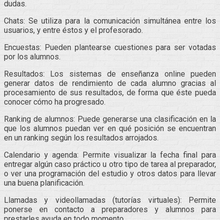
dudas.
Chats: Se utiliza para la comunicación simultánea entre los
usuarios, y entre éstos y el profesorado.
Encuestas: Pueden plantearse cuestiones para ser votadas
por los alumnos.
Resultados: Los sistemas de enseñanza online pueden
generar datos de rendimiento de cada alumno gracias al
procesamiento de sus resultados, de forma que éste pueda
conocer cómo ha progresado.
Ranking de alumnos: Puede generarse una clasificación en la
que los alumnos puedan ver en qué posición se encuentran
en un ranking según los resultados arrojados.
Calendario y agenda: Permite visualizar la fecha final para
entregar algún caso práctico u otro tipo de tarea al preparador,
o ver una programación del estudio y otros datos para llevar
una buena planificación.
Llamadas y videollamadas (tutorías virtuales): Permite
ponerse en contacto a preparadores y alumnos para
prestarles ayuda en todo momento.