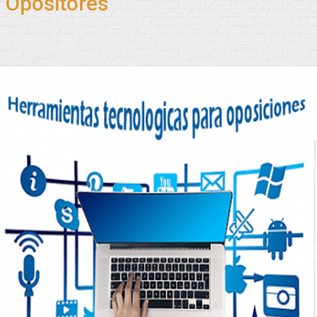
Opositores