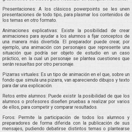
Presentaciones: A los clásicos powerpoints se les unen
presentaciones de todo tipo, para plasmar los contenidos de
los temas en otro formato.
Animaciones explicativas: Existe la posibilidad de crear
animaciones para ayudar a los alumnos a fijar conceptos de
una manera más divertida. El preparador puede crear, por
ejemplo, una animación con personajes que represente una
situación que podría ser objeto de estudio en un caso
práctico, en la cual un personaje se plantea cuestiones que
serán resueltas por otro personaje.
Pizarras virtuales: Es un tipo de animación en el que, sobre un
fondo que simula una pizarra, van apareciendo dibujos y texto
para dar una explicación.
Retos entre alumnos: Puede existir la posibilidad de que los
alumnos o profesores diseñen pruebas a realizar por varios
de ellos, para competir y comparar resultados.
Foros: Permite la participación de todos los alumnos y
preparadores de forma diferida con la publicación de sus
mensajes, pudiendo debatirse distintos temas o plantearse