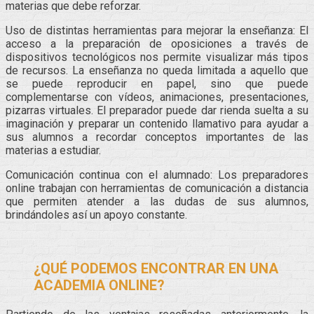
materias que debe reforzar.
Uso de distintas herramientas para mejorar la enseñanza: El
acceso a la preparación de oposiciones a través de
dispositivos tecnológicos nos permite visualizar más tipos
de recursos. La enseñanza no queda limitada a aquello que
se puede reproducir en papel, sino que puede
complementarse con vídeos, animaciones, presentaciones,
pizarras virtuales. El preparador puede dar rienda suelta a su
imaginación y preparar un contenido llamativo para ayudar a
sus alumnos a recordar conceptos importantes de las
materias a estudiar.
Comunicación continua con el alumnado: Los preparadores
online trabajan con herramientas de comunicación a distancia
que permiten atender a las dudas de sus alumnos,
brindándoles así un apoyo constante.
¿QUÉ PODEMOS ENCONTRAR EN UNA
ACADEMIA ONLINE?