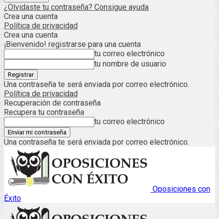
¿Olvidaste tu contraseña? Consigue ayuda
Crea una cuenta
Política de privacidad
Crea una cuenta
¡Bienvenido! registrarse para una cuenta
tu correo electrónico
tu nombre de usuario
Una contraseña te será enviada por correo electrónico.
Política de privacidad
Recuperación de contraseña
Recupera tu contraseña
tu correo electrónico
Una contraseña te será enviada por correo electrónico.
Oposiciones con
Éxito