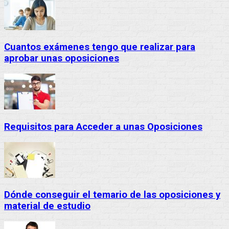
Cuantos exámenes tengo que realizar para
aprobar unas oposiciones
Requisitos para Acceder a unas Oposiciones
Dónde conseguir el temario de las oposiciones y
material de estudio