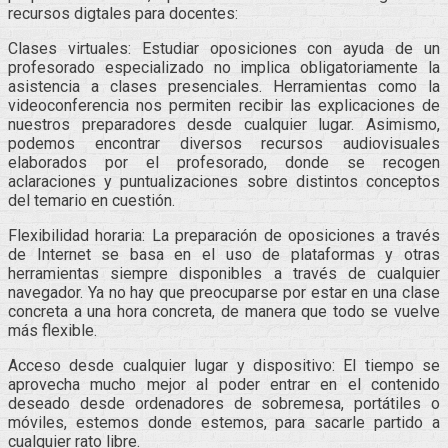
recursos digtales para docentes:
Clases virtuales: Estudiar oposiciones con ayuda de un
profesorado especializado no implica obligatoriamente la
asistencia a clases presenciales. Herramientas como la
videoconferencia nos permiten recibir las explicaciones de
nuestros preparadores desde cualquier lugar. Asimismo,
podemos encontrar diversos recursos audiovisuales
elaborados por el profesorado, donde se recogen
aclaraciones y puntualizaciones sobre distintos conceptos
del temario en cuestión.
Flexibilidad horaria: La preparación de oposiciones a través
de Internet se basa en el uso de plataformas y otras
herramientas siempre disponibles a través de cualquier
navegador. Ya no hay que preocuparse por estar en una clase
concreta a una hora concreta, de manera que todo se vuelve
más flexible.
Acceso desde cualquier lugar y dispositivo: El tiempo se
aprovecha mucho mejor al poder entrar en el contenido
deseado desde ordenadores de sobremesa, portátiles o
móviles, estemos donde estemos, para sacarle partido a
cualquier rato libre.