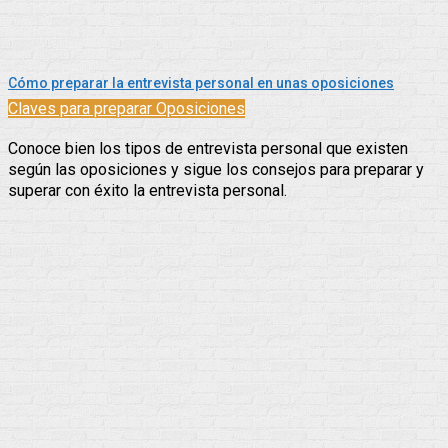
Cómo preparar la entrevista personal en unas oposiciones
Claves para preparar Oposiciones
Conoce bien los tipos de entrevista personal que existen
según las oposiciones y sigue los consejos para preparar y
superar con éxito la entrevista personal.