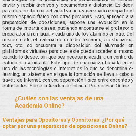
enviar y recibir archivos y documentos a distancia. Es decir,
para desarrollar una actividad ya no es necesario compartir el
mismo espacio físico con otras personas. Esto, aplicado a la
preparación de oposiciones, supone una evolución en la
forma de impartir clases, pudiendo encontrarse el profesor o
preparador en un lugar, y cada uno de los alumnos en otro. Del
mismo modo, el material de estudio: temarios, cuestionarios,
test, etc. se encuentra a disposición del alumnado en
plataformas virtuales para que éste pueda acceder al mismo
cuando lo desee, sin que sea necesario acudir a un centro de
estudios o a un aula. Este tipo de enseñanza basada en el
uso de las tecnologías e Internet es lo que se denomina e-
learning; un sistema en el que la formación se lleva a cabo a
través de Internet, con una separación física entre docentes y
estudiantes. Surge la Academia Online o Preparación Online.
¿Cuáles son las ventajas de una
Academia Online?
Ventajas para Opositores y Opositoras: ¿Por qué
optar por una preparación de oposiciones Online?