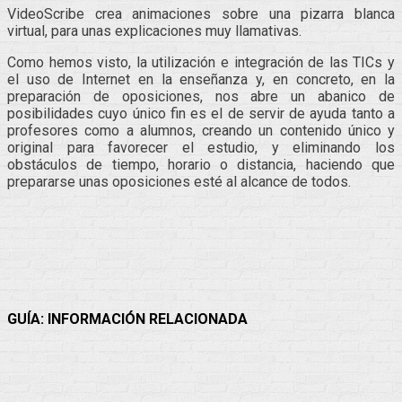
VideoScribe crea animaciones sobre una pizarra blanca
virtual, para unas explicaciones muy llamativas.
Como hemos visto, la utilización e integración de las TICs y
el uso de Internet en la enseñanza y, en concreto, en la
preparación de oposiciones, nos abre un abanico de
posibilidades cuyo único fin es el de servir de ayuda tanto a
profesores como a alumnos, creando un contenido único y
original para favorecer el estudio, y eliminando los
obstáculos de tiempo, horario o distancia, haciendo que
prepararse unas oposiciones esté al alcance de todos.
Facebook
Twitter
WhatsApp
Telegram
GUÍA: INFORMACIÓN RELACIONADA