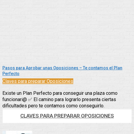
Pasos para Aprobar unas Oposiciones – Te contamos el Plan
Perfecto
Claves para preparar Oposiciones
Existe un Plan Perfecto para conseguir una plaza como
funcionari@ ✅ El camino para lograrlo presenta ciertas
dificultades pero te contamos como conseguirlo.
CLAVES PARA PREPARAR OPOSICIONES