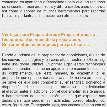
contenido en apartados diferenciados para que los recursos
se encuentren bien ordenados y diferenciados unos de otros,
así como disponer de muchas herramientas para recordar
fechas importantes o interactuar con otros usuarios.
Ventajas para Preparadores y Preparadoras: La
tecnología al servicio de la preparación.
Herramientas tecnologicas para profesores.
Desde el prisma de un preparador de oposiciones, el uso de
las nuevas tecnologías y, en concreto, el sistema E-Learning,
tiene una doble utilidad. En primer lugar, estas tecnologías
pueden entenderse como un apoyo a la formación tradicional;
un complemento. De esta manera, la academia o el
preparador que opta por dar sus clases de manera presencial,
se sirve de ella para completar su enseñanza, poniendo a
disposición del alumnado, en plataformas virtuales dedicadas
al efecto, material adicional con el que ampliar sus temarios,
o herramientas de comunicación en las que exponer sus
dudas para que puedan ser aclaradas: correo electrónico,
chats, foros, etc. En segundo lugar, nos encontraríamos con el