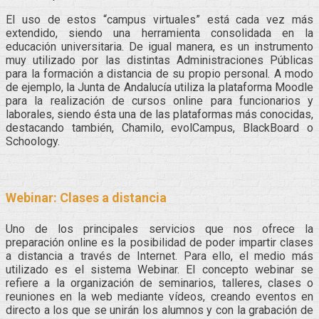
El uso de estos “campus virtuales” está cada vez más
extendido, siendo una herramienta consolidada en la
educación universitaria. De igual manera, es un instrumento
muy utilizado por las distintas Administraciones Públicas
para la formación a distancia de su propio personal. A modo
de ejemplo, la Junta de Andalucía utiliza la plataforma Moodle
para la realización de cursos online para funcionarios y
laborales, siendo ésta una de las plataformas más conocidas,
destacando también, Chamilo, evolCampus, BlackBoard o
Schoology.
Webinar: Clases a distancia
Uno de los principales servicios que nos ofrece la
preparación online es la posibilidad de poder impartir clases
a distancia a través de Internet. Para ello, el medio más
utilizado es el sistema Webinar. El concepto webinar se
refiere a la organización de seminarios, talleres, clases o
reuniones en la web mediante vídeos, creando eventos en
directo a los que se unirán los alumnos y con la grabación de