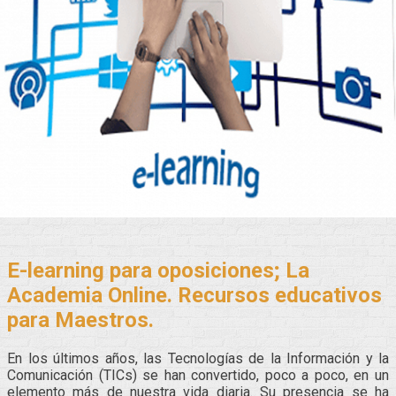
E-learning para oposiciones; La
Academia Online. Recursos educativos
para Maestros.
En los últimos años, las Tecnologías de la Información y la
Comunicación (TICs) se han convertido, poco a poco, en un
elemento más de nuestra vida diaria. Su presencia se ha