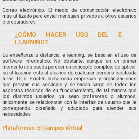
Correo electrónico: El medio de comunicación electrónico
más utilizado para enviar mensajes privados a otros usuarios
o preparadores.
¿CÓMO HACER USO DEL E-
LEARNING?
La enseñanza a distancia, e-learning, se basa en el uso de
software informático. No obstante, aunque en un primer
momento nos pueda parecer un concepto complejo de aplicar,
su utilización está al alcance de cualquier persona habituada
a las TICs. Existen numerosas empresas y organizaciones
que prestan sus servicios y se hacen cargo de todos los
aspectos técnicos de su funcionamiento, de tal manera que
los distintos usuarios, ya sean profesores o alumnos,
únicamente se relacionarán con la interfaz de usuario que le
corresponda, diseñada y adaptada para atender sus
necesidades.
Plataformas: El Campus Virtual