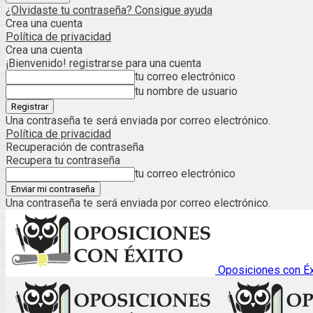
¿Olvidaste tu contraseña? Consigue ayuda
Crea una cuenta
Política de privacidad
Crea una cuenta
¡Bienvenido! registrarse para una cuenta
tu correo electrónico
tu nombre de usuario
Una contraseña te será enviada por correo electrónico.
Política de privacidad
Recuperación de contraseña
Recupera tu contraseña
tu correo electrónico
Una contraseña te será enviada por correo electrónico.
Oposiciones con Éx