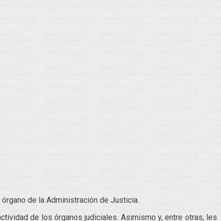
 órgano de la Administración de Justicia.
ctividad de los órganos judiciales. Asimismo y, entre otras, les