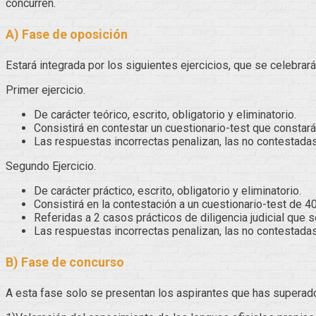
concurren.
A) Fase de oposición
Estará integrada por los siguientes ejercicios, que se celebrar
Primer ejercicio.
De carácter teórico, escrito, obligatorio y eliminatorio.
Consistirá en contestar un cuestionario-test que constará
Las respuestas incorrectas penalizan, las no contestadas
Segundo Ejercicio.
De carácter práctico, escrito, obligatorio y eliminatorio.
Consistirá en la contestación a un cuestionario-test de 4
Referidas a 2 casos prácticos de diligencia judicial que s
Las respuestas incorrectas penalizan, las no contestadas
B) Fase de concurso
A esta fase solo se presentan los aspirantes que has superado