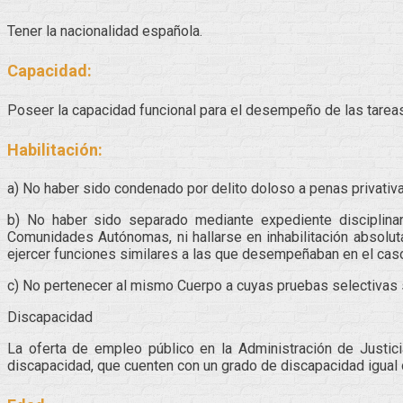
Tener la nacionalidad española.
Capacidad:
Poseer la capacidad funcional para el desempeño de las tareas
Habilitación:
a) No haber sido condenado por delito doloso a penas privativa
b) No haber sido separado mediante expediente disciplinar
Comunidades Autónomas, ni hallarse en inhabilitación absoluta
ejercer funciones similares a las que desempeñaban en el caso 
c) No pertenecer al mismo Cuerpo a cuyas pruebas selectivas 
Discapacidad
La oferta de empleo público en la Administración de Justici
discapacidad, que cuenten con un grado de discapacidad igual o