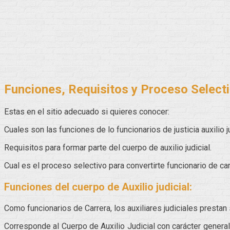
Funciones, Requisitos y Proceso Selectiv
Estas en el sitio adecuado si quieres conocer:
Cuales son las funciones de lo funcionarios de justicia auxilio ju
Requisitos para formar parte del cuerpo de auxilio judicial.
Cual es el proceso selectivo para convertirte funcionario de carr
Funciones del cuerpo de Auxilio judicial:
Como funcionarios de Carrera, los auxiliares judiciales prestan
Corresponde al Cuerpo de Auxilio Judicial con carácter general 