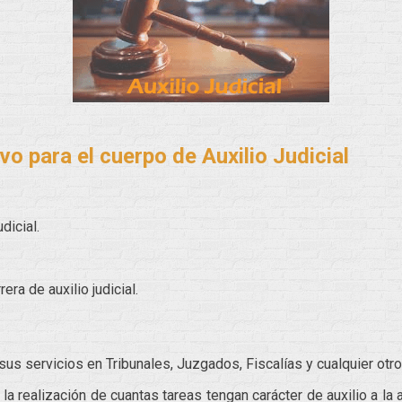
o para el cuerpo de Auxilio Judicial
dicial.
era de auxilio judicial.
 sus servicios en Tribunales, Juzgados, Fiscalías y cualquier otro
la realización de cuantas tareas tengan carácter de auxilio a la a