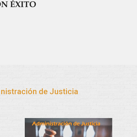
nistración de Justicia