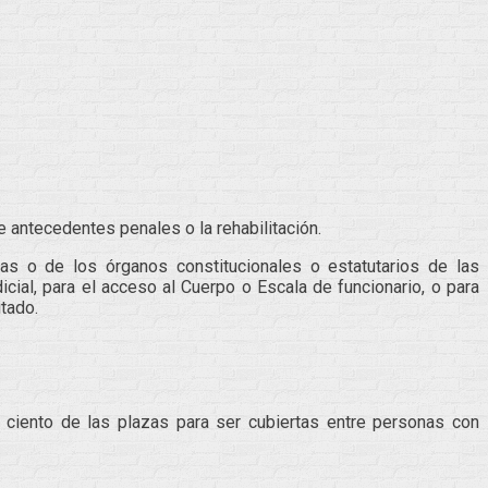
 antecedentes penales o la rehabilitación.
as o de los órganos constitucionales o estatutarios de las
cial, para el acceso al Cuerpo o Escala de funcionario, o para
tado.
r ciento de las plazas para ser cubiertas entre personas con