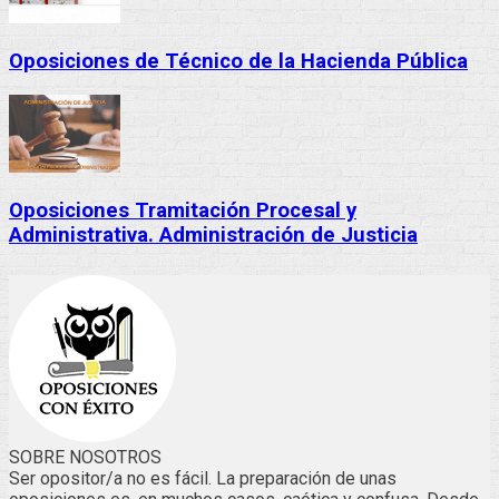
Oposiciones de Técnico de la Hacienda Pública
Oposiciones Tramitación Procesal y
Administrativa. Administración de Justicia
SOBRE NOSOTROS
Ser opositor/a no es fácil. La preparación de unas