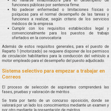
No hallarse inhabilitado/a para el desempeño de
funciones públicas por sentencia firme.
No padecer enfermedad o limitaciones físicas o
psíquicas para el normal desempeño de las tareas y
funciones a realizar, según criterio de los servicios
médicos de la empresa.
Cumplir con los requisitos establecidos legal y
convencionalmente para los puestos de trabajo
ofertados en la convocatoria
Además de estos requisitos generales, para el puesto de
Reparto 1 (motorizado) se requiere disponer de los permisos
de circulación habilitantes para la conducción del vehículo a
motor empleado para el desempeño del puesto adjudicado.
Sistema selectivo para empezar a trabajar en
Correos
El proceso de selección de aspirantes comprenderá las
fases, pruebas y valoración de méritos .
Se trata por tanto de un concurso oposición, donde se
valorará por un lado los conocimientos mediante un examen y
por otro mediante la presentación de méritos.