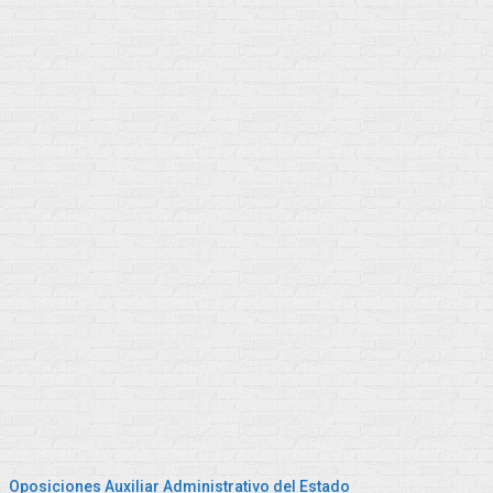
Oposiciones Auxiliar Administrativo del Estado