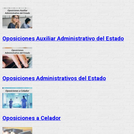
Oposiciones Auxiliar Administrativo del Estado
Oposiciones Administrativos del Estado
Oposiciones a Celador