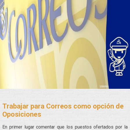
Trabajar para Correos como opción de
Oposiciones
En primer lugar comentar que los puestos ofertados por la