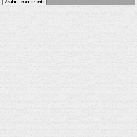
Anular consentimiento