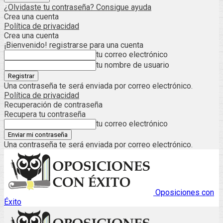
¿Olvidaste tu contraseña? Consigue ayuda
Crea una cuenta
Política de privacidad
Crea una cuenta
¡Bienvenido! registrarse para una cuenta
tu correo electrónico
tu nombre de usuario
Una contraseña te será enviada por correo electrónico.
Política de privacidad
Recuperación de contraseña
Recupera tu contraseña
tu correo electrónico
Una contraseña te será enviada por correo electrónico.
Oposiciones con
Éxito