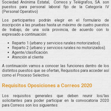
Sociedad Anónima Estatal, Correos y Telégrafos, SA. son
puestos para personal laboral fijo de la Categoría IV
(Personal Operativo)
Los participantes podrán elegir en el formulario de
inscripción a las pruebas hasta un máximo de cuatro puestos
de trabajo, de una sola provincia, de acuerdo con lo
expresado a continuación:
Reparto 1 (urbano y servicios rurales motorizados).
Reparto 2 (urbano y servicios rurales no motorizados).
Agente/clasificación.
Atención al cliente
A continuación vamos a conocer las funciones dentro de los
distintos puestos que se ofertan, Requisitos para acceder así
como el Proceso Selectivo.
Requisitos Oposiciones a Correos 2020
Los requisitos generales que deben reunir los/las
solicitantes para poder participar en la convocatoria 2020
para Correos son los siguientes: