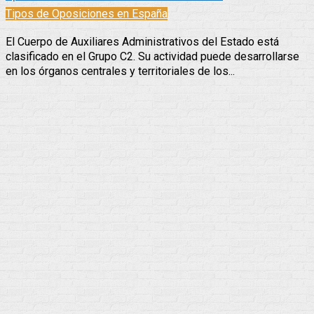
Tipos de Oposiciones en España
El Cuerpo de Auxiliares Administrativos del Estado está
clasificado en el Grupo C2. Su actividad puede desarrollarse
en los órganos centrales y territoriales de los...