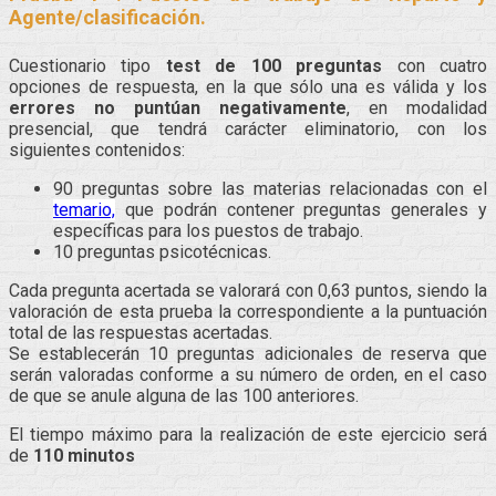
Agente/clasificación.
Cuestionario tipo
test de 100 preguntas
con cuatro
opciones de respuesta, en la que sólo una es válida y los
errores no puntúan negativamente
, en modalidad
presencial, que tendrá carácter eliminatorio, con los
siguientes contenidos:
90 preguntas sobre las materias relacionadas con el
temario,
que podrán contener preguntas generales y
específicas para los puestos de trabajo.
10 preguntas psicotécnicas.
Cada pregunta acertada se valorará con 0,63 puntos, siendo la
valoración de esta prueba la correspondiente a la puntuación
total de las respuestas acertadas.
Se establecerán 10 preguntas adicionales de reserva que
serán valoradas conforme a su número de orden, en el caso
de que se anule alguna de las 100 anteriores.
El tiempo máximo para la realización de este ejercicio será
de
110 minutos