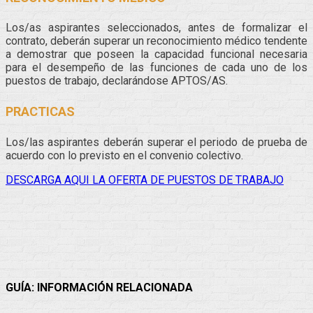
Los/as aspirantes seleccionados, antes de formalizar el
contrato, deberán superar un reconocimiento médico tendente
a demostrar que poseen la capacidad funcional necesaria
para el desempeño de las funciones de cada uno de los
puestos de trabajo, declarándose APTOS/AS.
PRACTICAS
Los/las aspirantes deberán superar el periodo de prueba de
acuerdo con lo previsto en el convenio colectivo.
DESCARGA AQUI LA OFERTA DE PUESTOS DE TRABAJO
Facebook
Twitter
WhatsApp
Telegram
GUÍA: INFORMACIÓN RELACIONADA