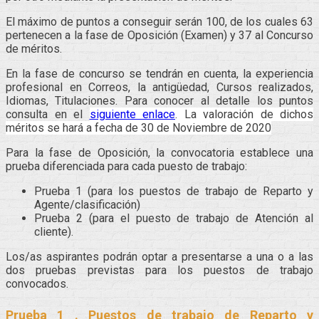
El máximo de puntos a conseguir serán 100, de los cuales 63
pertenecen a la fase de Oposición (Examen) y 37 al Concurso
de méritos.
En la fase de concurso se tendrán en cuenta, la experiencia
profesional en Correos, la antigüedad, Cursos realizados,
Idiomas, Titulaciones. Para conocer al detalle los puntos
consulta en el
siguiente enlace
. La valoración de dichos
méritos se hará a fecha de 30 de Noviembre de 2020
Para la fase de Oposición, la convocatoria establece una
prueba diferenciada para cada puesto de trabajo:
Prueba 1 (para los puestos de trabajo de Reparto y
Agente/clasificación)
Prueba 2 (para el puesto de trabajo de Atención al
cliente).
Los/as aspirantes podrán optar a presentarse a una o a las
dos pruebas previstas para los puestos de trabajo
convocados.
Prueba 1 . Puestos de trabajo de Reparto y