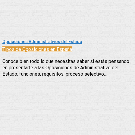
Oposiciones Administrativos del Estado
Tipos de Oposiciones en España
Conoce bien todo lo que necesitas saber si estás pensando
en presentarte a las Oposiciones de Administrativo del
Estado: funciones, requisitos, proceso selectivo...