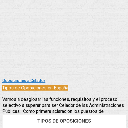
Oposiciones a Celador
Tipos de Oposiciones en España
Vamos a desglosar las funciones, requisitos y el proceso
selectivo a superar para ser Celador de las Administraciones
Públicas Como primera aclaración los puestos de...
TIPOS DE OPOSICIONES