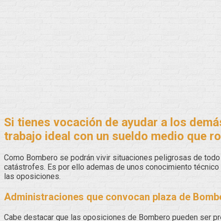
Si tienes vocación de ayudar a los demá
trabajo ideal con un sueldo medio que r
Como Bombero se podrán vivir situaciones peligrosas de todo 
catástrofes. Es por ello ademas de unos conocimiento técnico
las oposiciones.
Administraciones que convocan plaza de Bomb
Cabe destacar que las oposiciones de Bombero pueden ser pre