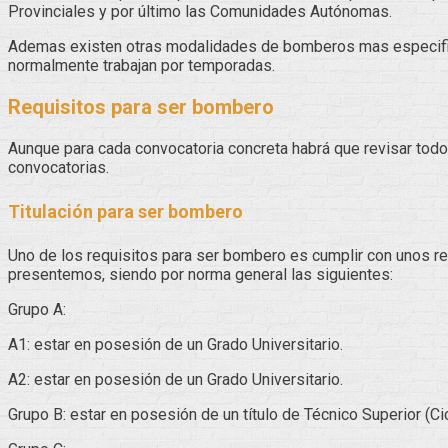
Provinciales y por último las Comunidades Autónomas.
Ademas existen otras modalidades de bomberos mas especifica
normalmente trabajan por temporadas.
Requisitos para ser bombero
Aunque para cada convocatoria concreta habrá que revisar todo
convocatorias.
Titulación
para ser bombero
Uno de los requisitos para ser bombero es cumplir con unos req
presentemos, siendo por norma general las siguientes:
Grupo A:
A1: estar en posesión de un Grado Universitario.
A2: estar en posesión de un Grado Universitario.
Grupo B: estar en posesión de un título de Técnico Superior (Ci