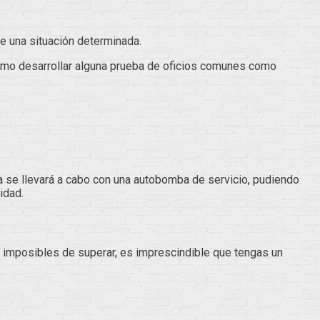
te una situación determinada.
como desarrollar alguna prueba de oficios comunes como
ma se llevará a cabo con una autobomba de servicio, pudiendo
idad.
 imposibles de superar, es imprescindible que tengas un