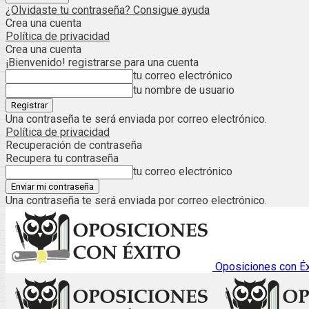
¿Olvidaste tu contraseña? Consigue ayuda
Crea una cuenta
Política de privacidad
Crea una cuenta
¡Bienvenido! registrarse para una cuenta
tu correo electrónico
tu nombre de usuario
Una contraseña te será enviada por correo electrónico.
Política de privacidad
Recuperación de contraseña
Recupera tu contraseña
tu correo electrónico
Una contraseña te será enviada por correo electrónico.
Oposiciones con Éx