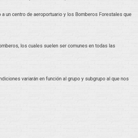
a un centro de aeroportuario y los Bomberos Forestales que
 bomberos, los cuales suelen ser comunes en todas las
ndiciones variarán en función al grupo y subgrupo al que nos