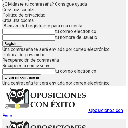
¿Olvidaste tu contraseña? Consigue ayuda
Crea una cuenta
Política de privacidad
Crea una cuenta
¡Bienvenido! registrarse para una cuenta
tu correo electrónico
tu nombre de usuario
Una contraseña te será enviada por correo electrónico.
Política de privacidad
Recuperación de contraseña
Recupera tu contraseña
tu correo electrónico
Una contraseña te será enviada por correo electrónico.
Oposiciones con
Éxito