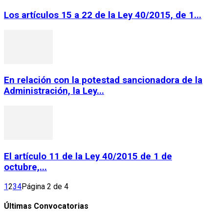
Los artículos 15 a 22 de la Ley 40/2015, de 1...
En relación con la potestad sancionadora de la
Administración, la Ley...
El artículo 11 de la Ley 40/2015 de 1 de
octubre,...
1
2
3
4
Página 2 de 4
Últimas Convocatorias