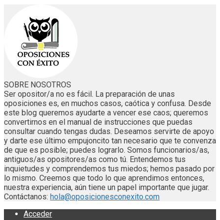
SOBRE NOSOTROS
Ser opositor/a no es fácil. La preparación de unas
oposiciones es, en muchos casos, caótica y confusa. Desde
este blog queremos ayudarte a vencer ese caos; queremos
convertirnos en el manual de instrucciones que puedas
consultar cuando tengas dudas. Deseamos servirte de apoyo
y darte ese último empujoncito tan necesario que te convenza
de que es posible; puedes lograrlo. Somos funcionarios/as,
antiguos/as opositores/as como tú. Entendemos tus
inquietudes y comprendemos tus miedos; hemos pasado por
lo mismo. Creemos que todo lo que aprendimos entonces,
nuestra experiencia, aún tiene un papel importante que jugar.
Contáctanos:
hola@oposicionesconexito.com
Acceder