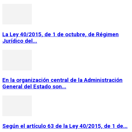
La Ley 40/2015, de 1 de octubre, de Régimen
Jurídico del...
En la organización central de la Administración
General del Estado son...
Según el artículo 63 de la Ley 40/2015, de 1 de...