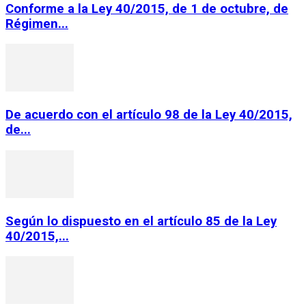
Conforme a la Ley 40/2015, de 1 de octubre, de
Régimen...
De acuerdo con el artículo 98 de la Ley 40/2015,
de...
Según lo dispuesto en el artículo 85 de la Ley
40/2015,...