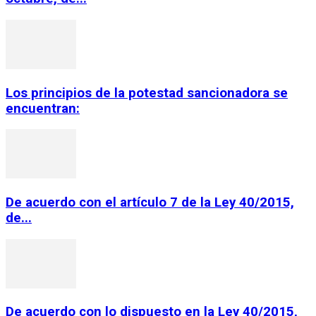
Los principios de la potestad sancionadora se
encuentran:
De acuerdo con el artículo 7 de la Ley 40/2015,
de...
De acuerdo con lo dispuesto en la Ley 40/2015,