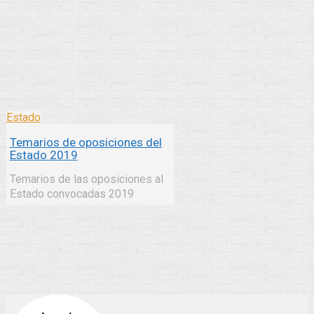
Estado
Temarios de oposiciones del
Estado 2019
Temarios de las oposiciones al
Estado convocadas 2019