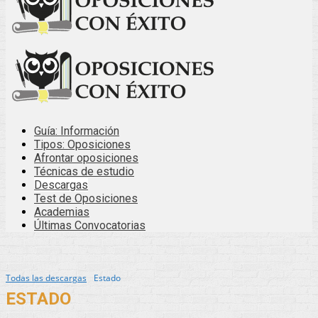
Guía: Información
Tipos: Oposiciones
Afrontar oposiciones
Técnicas de estudio
Descargas
Test de Oposiciones
Academias
Últimas Convocatorias
Todas las descargas
Estado
ESTADO