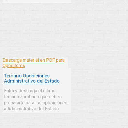
Descarga material en PDF para
Opositores
Temario Oposiciones
Administrativo del Estado
Entra y descarga el último
temario aprobado que debes
prepararte para las oposiciones
a Administrativo del Estado.