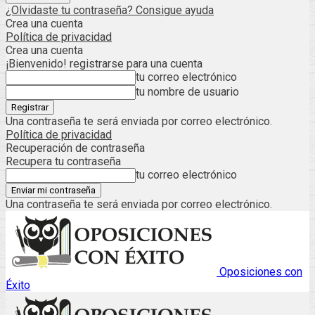
¿Olvidaste tu contraseña? Consigue ayuda
Crea una cuenta
Política de privacidad
Crea una cuenta
¡Bienvenido! registrarse para una cuenta
tu correo electrónico
tu nombre de usuario
Una contraseña te será enviada por correo electrónico.
Política de privacidad
Recuperación de contraseña
Recupera tu contraseña
tu correo electrónico
Una contraseña te será enviada por correo electrónico.
Oposiciones con
Éxito