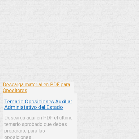
Descarga material en PDF para
Opositores
Temario Oposiciones Auxiliar
Administativo del Estado
Descarga aquí en PDF el último
temario aprobado que debes
prepararte para las
oposiciones...