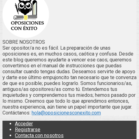
SOBRE NOSOTROS
Ser opositor/a no es fácil. La preparación de unas
oposiciones es, en muchos casos, caótica y confusa. Desde
este blog queremos ayudarte a vencer ese caos; queremos
convertirnos en el manual de instrucciones que puedas
consultar cuando tengas dudas. Deseamos servirte de apoyo
y darte ese último empujoncito tan necesario que te convenza
de que es posible; puedes lograrlo. Somos funcionarios/as,
antiguos/as opositores/as como tú. Entendemos tus
inquietudes y comprendemos tus miedos; hemos pasado por
lo mismo. Creemos que todo lo que aprendimos entonces,
nuestra experiencia, aún tiene un papel importante que jugar.
Contáctanos:
hola@oposicionesconexito.com
Acceder
Registrarse
Contacta con nosotros