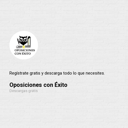
Guardia Civil
Policía nacional
Regístrate gratis y descarga todo lo que necesites.
Oposiciones con Éxito
Descargas gratis