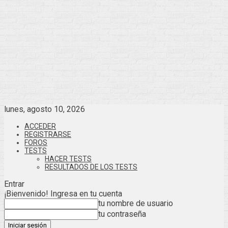
lunes, agosto 10, 2026
ACCEDER
REGISTRARSE
FOROS
TESTS
HACER TESTS
RESULTADOS DE LOS TESTS
Entrar
¡Bienvenido! Ingresa en tu cuenta
tu nombre de usuario
tu contraseña