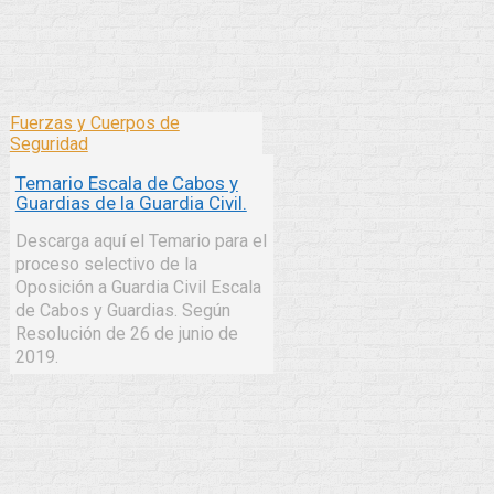
Fuerzas y Cuerpos de
Seguridad
Temario Escala de Cabos y
Guardias de la Guardia Civil.
Descarga aquí el Temario para el
proceso selectivo de la
Oposición a Guardia Civil Escala
de Cabos y Guardias. Según
Resolución de 26 de junio de
2019.