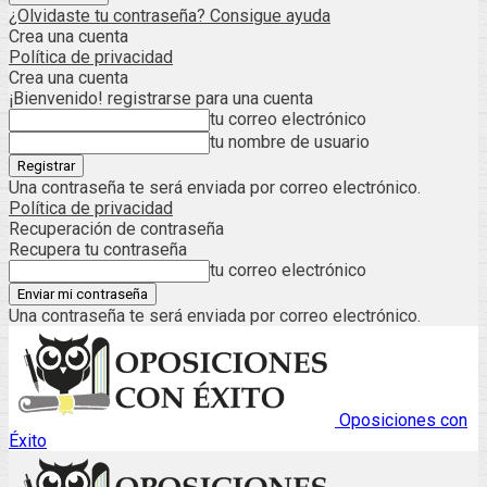
¿Olvidaste tu contraseña? Consigue ayuda
Crea una cuenta
Política de privacidad
Crea una cuenta
¡Bienvenido! registrarse para una cuenta
tu correo electrónico
tu nombre de usuario
Una contraseña te será enviada por correo electrónico.
Política de privacidad
Recuperación de contraseña
Recupera tu contraseña
tu correo electrónico
Una contraseña te será enviada por correo electrónico.
Oposiciones con
Éxito