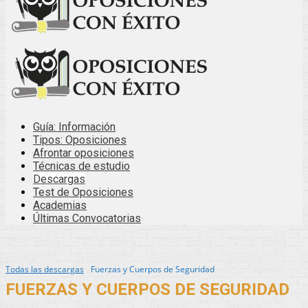
Guía: Información
Tipos: Oposiciones
Afrontar oposiciones
Técnicas de estudio
Descargas
Test de Oposiciones
Academias
Últimas Convocatorias
Todas las descargas
Fuerzas y Cuerpos de Seguridad
FUERZAS Y CUERPOS DE SEGURIDAD