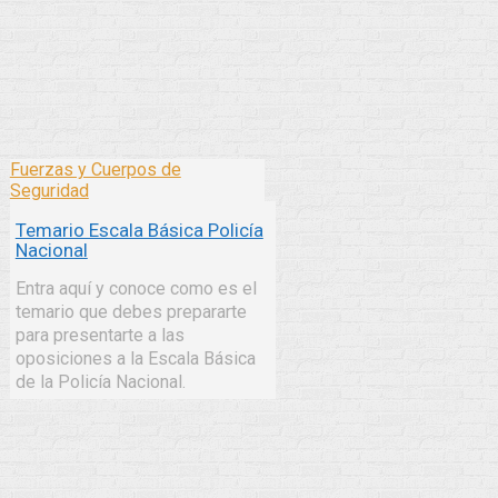
Fuerzas y Cuerpos de
Seguridad
Temario Escala Básica Policía
Nacional
Entra aquí y conoce como es el
temario que debes prepararte
para presentarte a las
oposiciones a la Escala Básica
de la Policía Nacional.