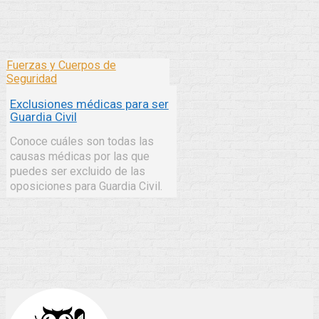
Fuerzas y Cuerpos de
Seguridad
Exclusiones médicas para ser
Guardia Civil
Conoce cuáles son todas las
causas médicas por las que
puedes ser excluido de las
oposiciones para Guardia Civil.