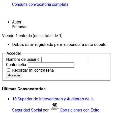
Consulta convocatoria completa
Autor
Entradas
Viendo 1 entrada (de un total de 1)
Debes estar registrado para responder a este debate.
Acceder
Nombre de usuario:
Contraseña:
Recordar mi contraseña
Acceder
Últimas Convocatorias
18 Superior de Interventores y Auditores de la
Seguridad Social
por
Oposiciones con Éxito