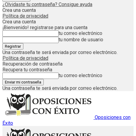
¿Olvidaste tu contraseña? Consigue ayuda
Crea una cuenta
Política de privacidad
Crea una cuenta
¡Bienvenido! registrarse para una cuenta
tu correo electrónico
tu nombre de usuario
Una contraseña te será enviada por correo electrónico.
Política de privacidad
Recuperación de contraseña
Recupera tu contraseña
tu correo electrónico
Una contraseña te será enviada por correo electrónico.
Oposiciones con
Éxito