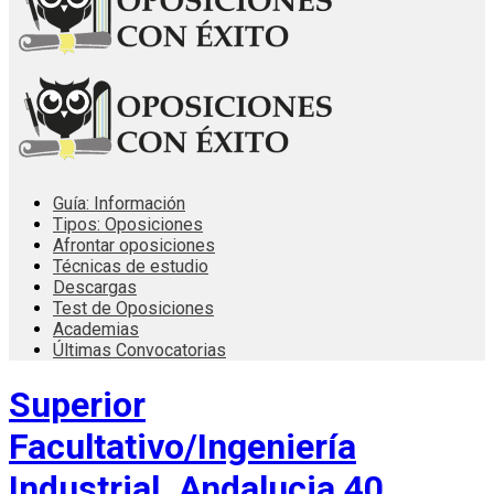
Guía: Información
Tipos: Oposiciones
Afrontar oposiciones
Técnicas de estudio
Descargas
Test de Oposiciones
Academias
Últimas Convocatorias
Superior
Facultativo/Ingeniería
Industrial. Andalucia 40