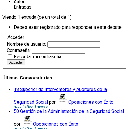
Autor
Entradas
Viendo 1 entrada (de un total de 1)
Debes estar registrado para responder a este debate.
Acceder
Nombre de usuario:
Contraseña:
Recordar mi contraseña
Acceder
Últimas Convocatorias
18 Superior de Interventores y Auditores de la
Seguridad Social
por
Oposiciones con Éxito
hace 4 años, 3 meses
50 Gestión de la Administración de la Seguridad Social
por
Oposiciones con Éxito
hace 4 años, 3 meses