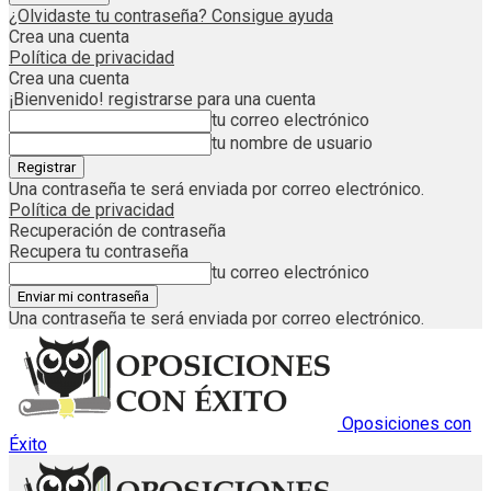
¿Olvidaste tu contraseña? Consigue ayuda
Crea una cuenta
Política de privacidad
Crea una cuenta
¡Bienvenido! registrarse para una cuenta
tu correo electrónico
tu nombre de usuario
Una contraseña te será enviada por correo electrónico.
Política de privacidad
Recuperación de contraseña
Recupera tu contraseña
tu correo electrónico
Una contraseña te será enviada por correo electrónico.
Oposiciones con
Éxito