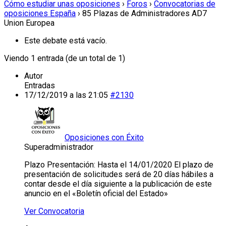
Cómo estudiar unas oposiciones
›
Foros
›
Convocatorias de
oposiciones España
›
85 Plazas de Administradores AD7
Union Europea
Este debate está vacío.
Viendo 1 entrada (de un total de 1)
Autor
Entradas
17/12/2019 a las 21:05
#2130
Oposiciones con Éxito
Superadministrador
Plazo Presentación: Hasta el 14/01/2020 El plazo de
presentación de solicitudes será de 20 días hábiles a
contar desde el día siguiente a la publicación de este
anuncio en el «Boletín oficial del Estado»
Ver Convocatoria