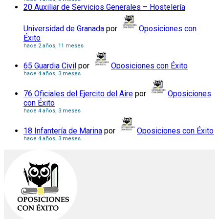
20 Auxiliar de Servicios Generales – Hostelería
Universidad de Granada
por
Oposiciones con
Éxito
hace 2 años, 11 meses
65 Guardia Civil
por
Oposiciones con Éxito
hace 4 años, 3 meses
76 Oficiales del Ejercito del Aire
por
Oposiciones
con Éxito
hace 4 años, 3 meses
18 Infantería de Marina
por
Oposiciones con Éxito
hace 4 años, 3 meses