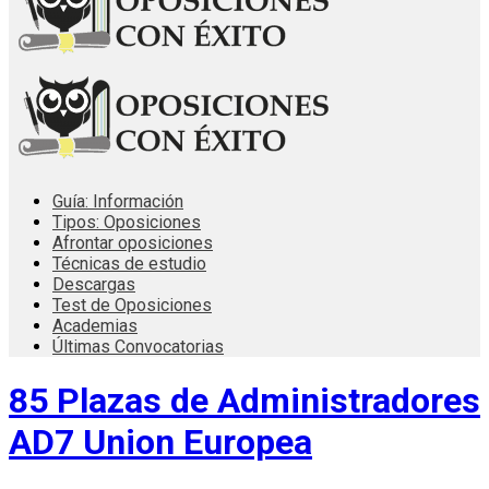
Guía: Información
Tipos: Oposiciones
Afrontar oposiciones
Técnicas de estudio
Descargas
Test de Oposiciones
Academias
Últimas Convocatorias
85 Plazas de Administradores
AD7 Union Europea