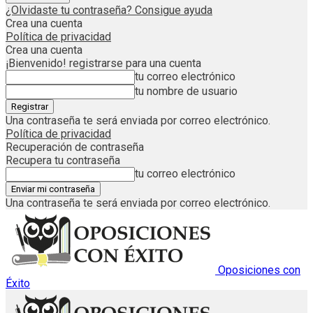
¿Olvidaste tu contraseña? Consigue ayuda
Crea una cuenta
Política de privacidad
Crea una cuenta
¡Bienvenido! registrarse para una cuenta
tu correo electrónico
tu nombre de usuario
Una contraseña te será enviada por correo electrónico.
Política de privacidad
Recuperación de contraseña
Recupera tu contraseña
tu correo electrónico
Una contraseña te será enviada por correo electrónico.
Oposiciones con
Éxito