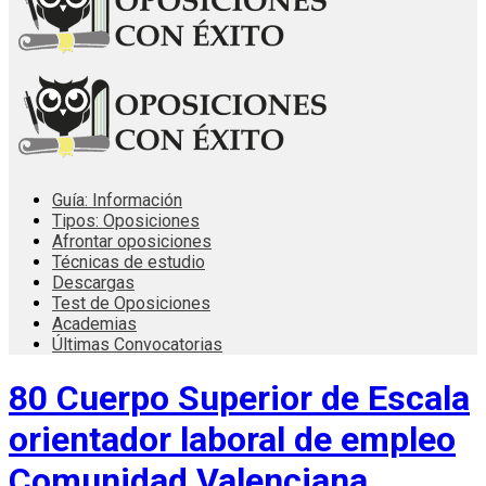
Guía: Información
Tipos: Oposiciones
Afrontar oposiciones
Técnicas de estudio
Descargas
Test de Oposiciones
Academias
Últimas Convocatorias
80 Cuerpo Superior de Escala
orientador laboral de empleo
Comunidad Valenciana