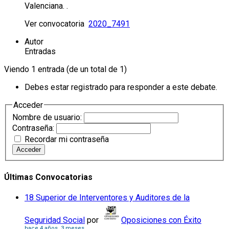
Valenciana. .
Ver convocatoria
2020_7491
Autor
Entradas
Viendo 1 entrada (de un total de 1)
Debes estar registrado para responder a este debate.
Acceder
Nombre de usuario:
Contraseña:
Recordar mi contraseña
Acceder
Últimas Convocatorias
18 Superior de Interventores y Auditores de la
Seguridad Social
por
Oposiciones con Éxito
hace 4 años, 3 meses