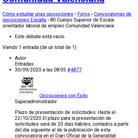
Cómo estudiar unas oposiciones
›
Foros
›
Convocatorias de
oposiciones España
›
80 Cuerpo Superior de Escala
orientador laboral de empleo Comunidad Valenciana
Este debate está vacío.
Viendo 1 entrada (de un total de 1)
Autor
Entradas
30/09/2020 a las 08:05
#4877
Oposiciones con Éxito
Superadministrador
Plazo de presentación de solicitudes: Hasta el
22/10/2020 El plazo para la presentación de
solicitudes será de 20 días hábiles, contados a partir
del día siguiente al de la publicación de esta
convocatoria en el Diari Oficial de la Generalitat