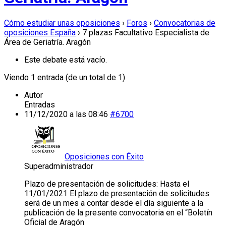
Cómo estudiar unas oposiciones
›
Foros
›
Convocatorias de
oposiciones España
›
7 plazas Facultativo Especialista de
Área de Geriatría. Aragón
Este debate está vacío.
Viendo 1 entrada (de un total de 1)
Autor
Entradas
11/12/2020 a las 08:46
#6700
Oposiciones con Éxito
Superadministrador
Plazo de presentación de solicitudes: Hasta el
11/01/2021 El plazo de presentación de solicitudes
será de un mes a contar desde el día siguiente a la
publicación de la presente convocatoria en el “Boletín
Oficial de Aragón