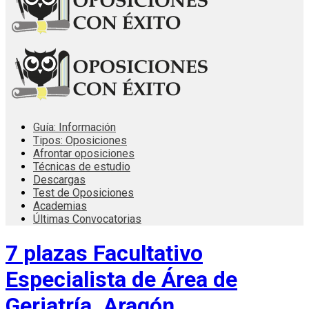
Guía: Información
Tipos: Oposiciones
Afrontar oposiciones
Técnicas de estudio
Descargas
Test de Oposiciones
Academias
Últimas Convocatorias
7 plazas Facultativo
Especialista de Área de
Geriatría. Aragón