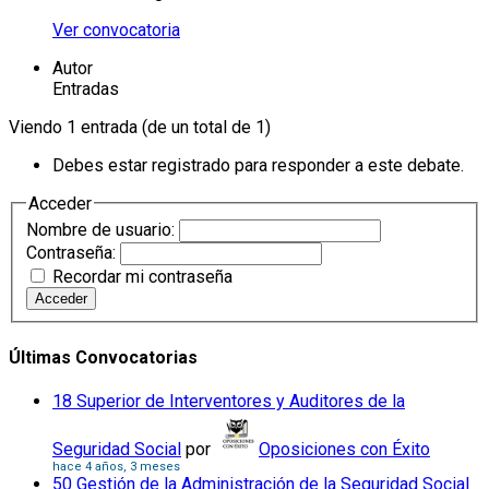
Ver convocatoria
Autor
Entradas
Viendo 1 entrada (de un total de 1)
Debes estar registrado para responder a este debate.
Acceder
Nombre de usuario:
Contraseña:
Recordar mi contraseña
Acceder
Últimas Convocatorias
18 Superior de Interventores y Auditores de la
Seguridad Social
por
Oposiciones con Éxito
hace 4 años, 3 meses
50 Gestión de la Administración de la Seguridad Social