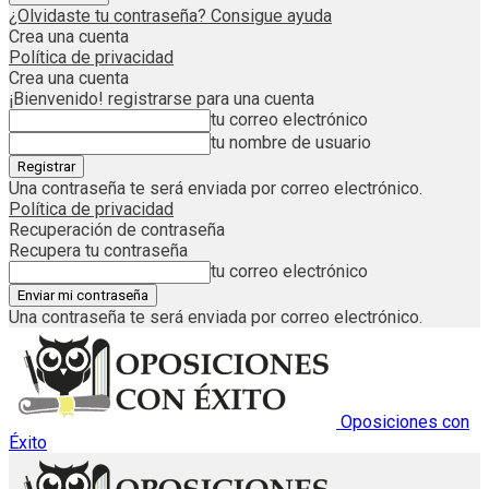
¿Olvidaste tu contraseña? Consigue ayuda
Crea una cuenta
Política de privacidad
Crea una cuenta
¡Bienvenido! registrarse para una cuenta
tu correo electrónico
tu nombre de usuario
Una contraseña te será enviada por correo electrónico.
Política de privacidad
Recuperación de contraseña
Recupera tu contraseña
tu correo electrónico
Una contraseña te será enviada por correo electrónico.
Oposiciones con
Éxito