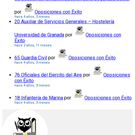
por
Oposiciones con Éxito
hace 4 años, 3 meses
20 Auxiliar de Servicios Generales – Hostelería
Universidad de Granada
por
Oposiciones con
Éxito
hace 2 años, 11 meses
65 Guardia Civil
por
Oposiciones con Éxito
hace 4 años, 3 meses
76 Oficiales del Ejercito del Aire
por
Oposiciones
con Éxito
hace 4 años, 3 meses
18 Infantería de Marina
por
Oposiciones con Éxito
hace 4 años, 3 meses