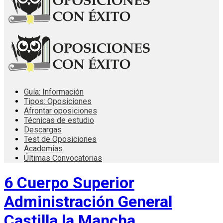
Guía: Información
Tipos: Oposiciones
Afrontar oposiciones
Técnicas de estudio
Descargas
Test de Oposiciones
Academias
Últimas Convocatorias
6 Cuerpo Superior
Administración General
Castilla la Mancha