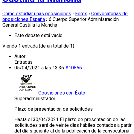
Cómo estudiar unas oposiciones
›
Foros
›
Convocatorias de
oposiciones España
›
6 Cuerpo Superior Administración
General Castilla la Mancha
Este debate está vacío.
Viendo 1 entrada (de un total de 1)
Autor
Entradas
05/04/2021 a las 13:36
#10866
Oposiciones con Éxito
Superadministrador
Plazo de presentación de solicitudes:
Hasta el 30/04/2021 El plazo de presentación de las
solicitudes será de veinte días hábiles contados a partir
del día siguiente al de la publicación de la convocatoria