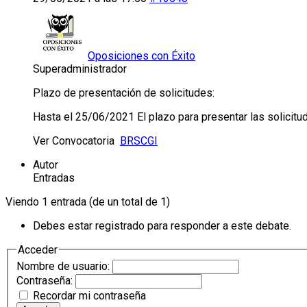
Oposiciones con Éxito
Superadministrador
Plazo de presentación de solicitudes:
Hasta el 25/06/2021 El plazo para presentar las solicitude
Ver Convocatoria
BRSCGI
Autor
Entradas
Viendo 1 entrada (de un total de 1)
Debes estar registrado para responder a este debate.
Acceder
Nombre de usuario:
Contraseña:
Recordar mi contraseña