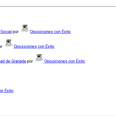
 Social
por
Oposiciones con Éxito
or
Oposiciones con Éxito
dad de Granada
por
Oposiciones con Éxito
n Éxito