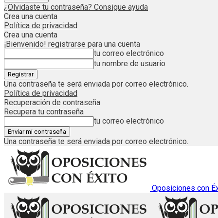
¿Olvidaste tu contraseña? Consigue ayuda
Crea una cuenta
Política de privacidad
Crea una cuenta
¡Bienvenido! registrarse para una cuenta
tu correo electrónico
tu nombre de usuario
Una contraseña te será enviada por correo electrónico.
Política de privacidad
Recuperación de contraseña
Recupera tu contraseña
tu correo electrónico
Una contraseña te será enviada por correo electrónico.
Oposiciones con Éx