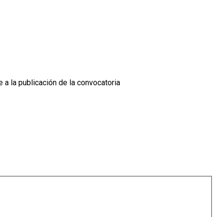
 a la publicación de la convocatoria