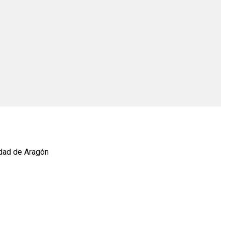
idad de Aragón