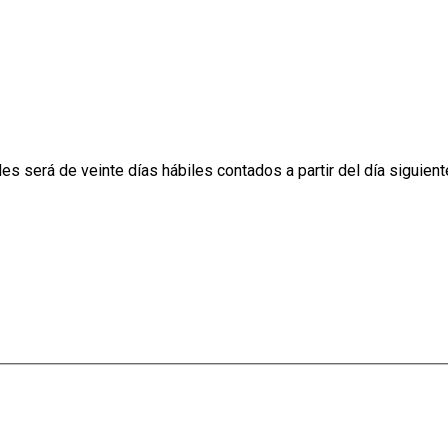
s será de veinte días hábiles contados a partir del día siguiente