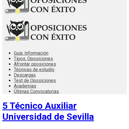
Guía: Información
Tipos: Oposiciones
Afrontar oposiciones
Técnicas de estudio
Descargas
Test de Oposiciones
Academias
Últimas Convocatorias
5 Técnico Auxiliar
Universidad de Sevilla