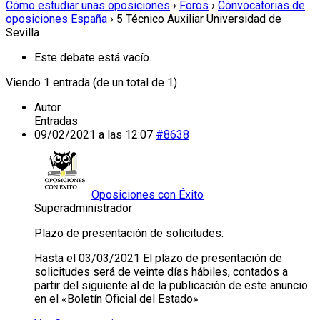
Cómo estudiar unas oposiciones
›
Foros
›
Convocatorias de
oposiciones España
›
5 Técnico Auxiliar Universidad de
Sevilla
Este debate está vacío.
Viendo 1 entrada (de un total de 1)
Autor
Entradas
09/02/2021 a las 12:07
#8638
Oposiciones con Éxito
Superadministrador
Plazo de presentación de solicitudes:
Hasta el 03/03/2021 El plazo de presentación de
solicitudes será de veinte días hábiles, contados a
partir del siguiente al de la publicación de este anuncio
en el «Boletín Oficial del Estado»