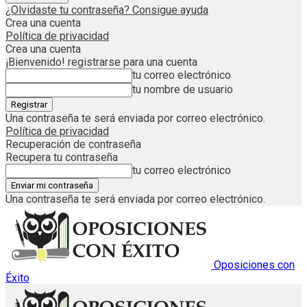
¿Olvidaste tu contraseña? Consigue ayuda
Crea una cuenta
Política de privacidad
Crea una cuenta
¡Bienvenido! registrarse para una cuenta
tu correo electrónico
tu nombre de usuario
Una contraseña te será enviada por correo electrónico.
Política de privacidad
Recuperación de contraseña
Recupera tu contraseña
tu correo electrónico
Una contraseña te será enviada por correo electrónico.
Oposiciones con
Éxito