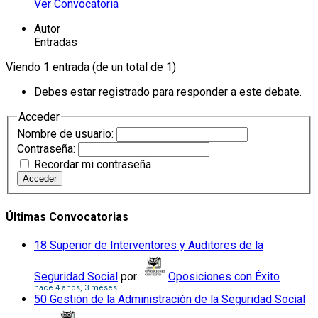
Ver Convocatoria
Autor
Entradas
Viendo 1 entrada (de un total de 1)
Debes estar registrado para responder a este debate.
Acceder
Nombre de usuario:
Contraseña:
Recordar mi contraseña
Acceder
Últimas Convocatorias
18 Superior de Interventores y Auditores de la
Seguridad Social
por
Oposiciones con Éxito
hace 4 años, 3 meses
50 Gestión de la Administración de la Seguridad Social