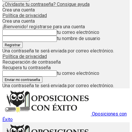
¿Olvidaste tu contraseña? Consigue ayuda
Crea una cuenta
Política de privacidad
Crea una cuenta
¡Bienvenido! registrarse para una cuenta
tu correo electrónico
tu nombre de usuario
Una contraseña te será enviada por correo electrónico.
Política de privacidad
Recuperación de contraseña
Recupera tu contraseña
tu correo electrónico
Una contraseña te será enviada por correo electrónico.
Oposiciones con
Éxito