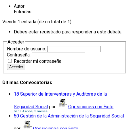
Autor
Entradas
Viendo 1 entrada (de un total de 1)
Debes estar registrado para responder a este debate.
Acceder
Nombre de usuario:
Contraseña:
Recordar mi contraseña
Acceder
Últimas Convocatorias
18 Superior de Interventores y Auditores de la
Seguridad Social
por
Oposiciones con Éxito
hace 4 años, 3 meses
50 Gestión de la Administración de la Seguridad Social
por
Oposiciones con Éxito