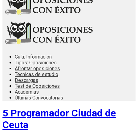
Guía: Información
Tipos: Oposiciones
Afrontar oposiciones
Técnicas de estudio
Descargas
Test de Oposiciones
Academias
Últimas Convocatorias
5 Programador Ciudad de
Ceuta