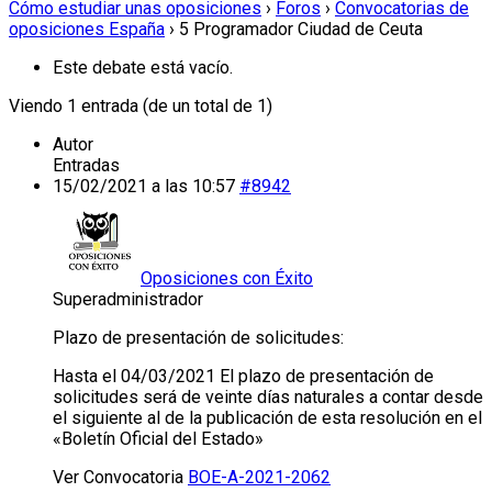
Cómo estudiar unas oposiciones
›
Foros
›
Convocatorias de
oposiciones España
›
5 Programador Ciudad de Ceuta
Este debate está vacío.
Viendo 1 entrada (de un total de 1)
Autor
Entradas
15/02/2021 a las 10:57
#8942
Oposiciones con Éxito
Superadministrador
Plazo de presentación de solicitudes:
Hasta el 04/03/2021 El plazo de presentación de
solicitudes será de veinte días naturales a contar desde
el siguiente al de la publicación de esta resolución en el
«Boletín Oficial del Estado»
Ver Convocatoria
BOE-A-2021-2062