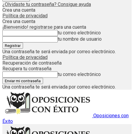
¿Olvidaste tu contraseña? Consigue ayuda
Crea una cuenta
Política de privacidad
Crea una cuenta
¡Bienvenido! registrarse para una cuenta
tu correo electrónico
tu nombre de usuario
Una contraseña te será enviada por correo electrónico.
Política de privacidad
Recuperación de contraseña
Recupera tu contraseña
tu correo electrónico
Una contraseña te será enviada por correo electrónico.
Oposiciones con
Éxito