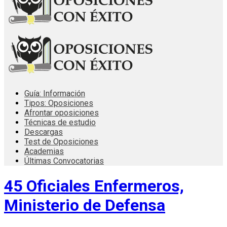
Guía: Información
Tipos: Oposiciones
Afrontar oposiciones
Técnicas de estudio
Descargas
Test de Oposiciones
Academias
Últimas Convocatorias
45 Oficiales Enfermeros,
Ministerio de Defensa