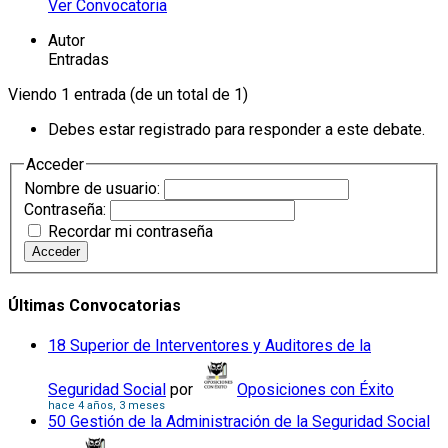
Ver Convocatoria
Autor
Entradas
Viendo 1 entrada (de un total de 1)
Debes estar registrado para responder a este debate.
Acceder
Nombre de usuario:
Contraseña:
Recordar mi contraseña
Acceder
Últimas Convocatorias
18 Superior de Interventores y Auditores de la
Seguridad Social
por
Oposiciones con Éxito
hace 4 años, 3 meses
50 Gestión de la Administración de la Seguridad Social