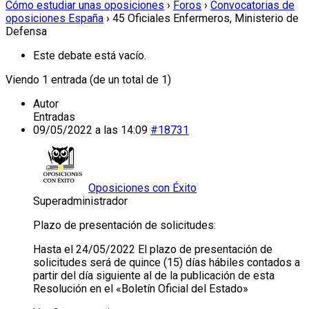
Cómo estudiar unas oposiciones
›
Foros
›
Convocatorias de
oposiciones España
›
45 Oficiales Enfermeros, Ministerio de
Defensa
Este debate está vacío.
Viendo 1 entrada (de un total de 1)
Autor
Entradas
09/05/2022 a las 14:09
#18731
Oposiciones con Éxito
Superadministrador
Plazo de presentación de solicitudes:
Hasta el 24/05/2022 El plazo de presentación de
solicitudes será de quince (15) días hábiles contados a
partir del día siguiente al de la publicación de esta
Resolución en el «Boletín Oficial del Estado»