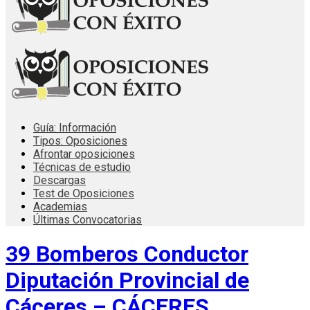
Guía: Información
Tipos: Oposiciones
Afrontar oposiciones
Técnicas de estudio
Descargas
Test de Oposiciones
Academias
Últimas Convocatorias
39 Bomberos Conductor
Diputación Provincial de
Cáceres – CÁCERES