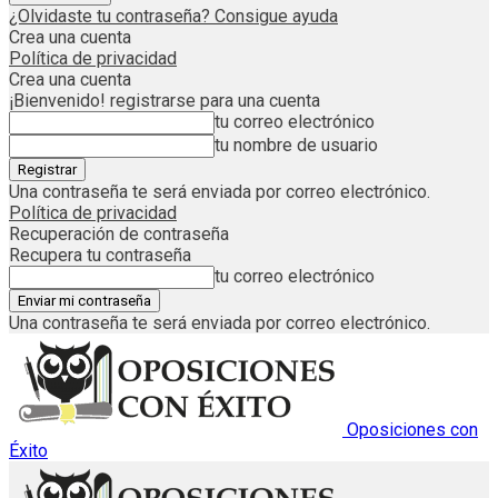
¿Olvidaste tu contraseña? Consigue ayuda
Crea una cuenta
Política de privacidad
Crea una cuenta
¡Bienvenido! registrarse para una cuenta
tu correo electrónico
tu nombre de usuario
Una contraseña te será enviada por correo electrónico.
Política de privacidad
Recuperación de contraseña
Recupera tu contraseña
tu correo electrónico
Una contraseña te será enviada por correo electrónico.
Oposiciones con
Éxito