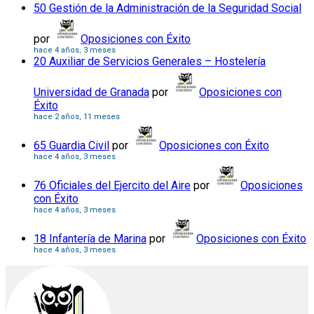
50 Gestión de la Administración de la Seguridad Social
por
Oposiciones con Éxito
hace 4 años, 3 meses
20 Auxiliar de Servicios Generales – Hostelería
Universidad de Granada
por
Oposiciones con
Éxito
hace 2 años, 11 meses
65 Guardia Civil
por
Oposiciones con Éxito
hace 4 años, 3 meses
76 Oficiales del Ejercito del Aire
por
Oposiciones
con Éxito
hace 4 años, 3 meses
18 Infantería de Marina
por
Oposiciones con Éxito
hace 4 años, 3 meses