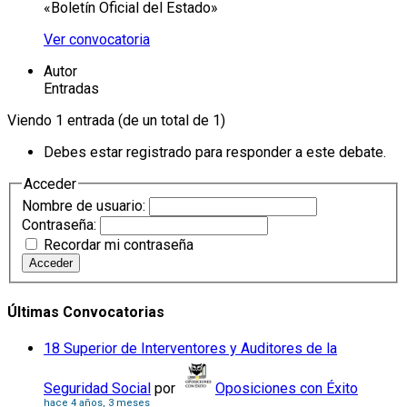
«Boletín Oficial del Estado»
Ver convocatoria
Autor
Entradas
Viendo 1 entrada (de un total de 1)
Debes estar registrado para responder a este debate.
Acceder
Nombre de usuario:
Contraseña:
Recordar mi contraseña
Acceder
Últimas Convocatorias
18 Superior de Interventores y Auditores de la
Seguridad Social
por
Oposiciones con Éxito
hace 4 años, 3 meses