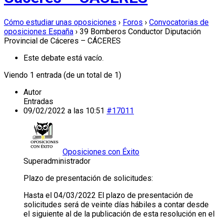
Cómo estudiar unas oposiciones
›
Foros
›
Convocatorias de
oposiciones España
›
39 Bomberos Conductor Diputación
Provincial de Cáceres – CÁCERES
Este debate está vacío.
Viendo 1 entrada (de un total de 1)
Autor
Entradas
09/02/2022 a las 10:51
#17011
Oposiciones con Éxito
Superadministrador
Plazo de presentación de solicitudes:
Hasta el 04/03/2022 El plazo de presentación de
solicitudes será de veinte días hábiles a contar desde
el siguiente al de la publicación de esta resolución en el