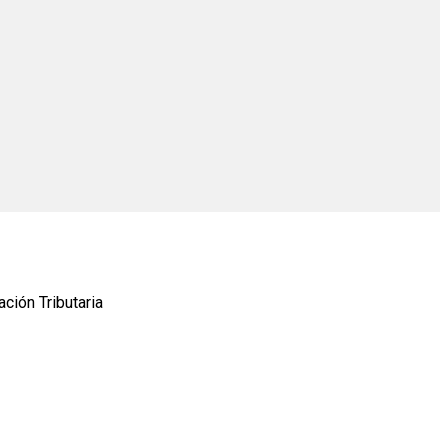
ción Tributaria