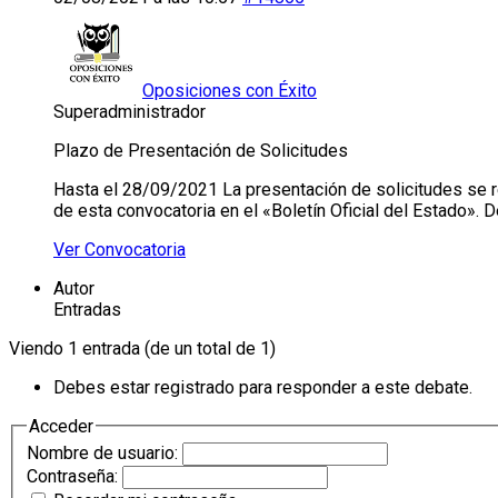
Oposiciones con Éxito
Superadministrador
Plazo de Presentación de Solicitudes
Hasta el 28/09/2021 La presentación de solicitudes se real
de esta convocatoria en el «Boletín Oficial del Estado».
Ver Convocatoria
Autor
Entradas
Viendo 1 entrada (de un total de 1)
Debes estar registrado para responder a este debate.
Acceder
Nombre de usuario:
Contraseña: