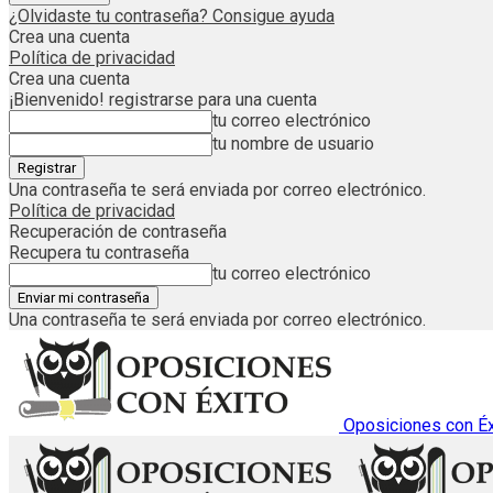
¿Olvidaste tu contraseña? Consigue ayuda
Crea una cuenta
Política de privacidad
Crea una cuenta
¡Bienvenido! registrarse para una cuenta
tu correo electrónico
tu nombre de usuario
Una contraseña te será enviada por correo electrónico.
Política de privacidad
Recuperación de contraseña
Recupera tu contraseña
tu correo electrónico
Una contraseña te será enviada por correo electrónico.
Oposiciones con Éx