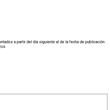
ntados a partir del día siguiente al de la fecha de publicación
azos