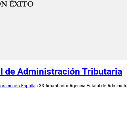
 de Administración Tributaria
posiciones España
›
33 Arrumbador Agencia Estatal de Administra