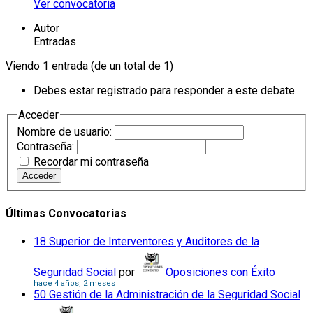
Ver convocatoria
Autor
Entradas
Viendo 1 entrada (de un total de 1)
Debes estar registrado para responder a este debate.
Acceder
Nombre de usuario:
Contraseña:
Recordar mi contraseña
Acceder
Últimas Convocatorias
18 Superior de Interventores y Auditores de la
Seguridad Social
por
Oposiciones con Éxito
hace 4 años, 2 meses
50 Gestión de la Administración de la Seguridad Social