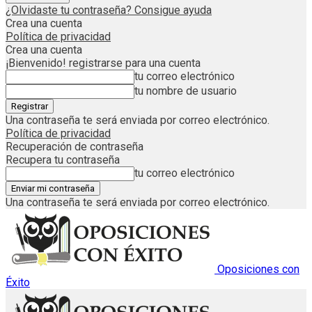
¿Olvidaste tu contraseña? Consigue ayuda
Crea una cuenta
Política de privacidad
Crea una cuenta
¡Bienvenido! registrarse para una cuenta
tu correo electrónico
tu nombre de usuario
Una contraseña te será enviada por correo electrónico.
Política de privacidad
Recuperación de contraseña
Recupera tu contraseña
tu correo electrónico
Una contraseña te será enviada por correo electrónico.
Oposiciones con
Éxito