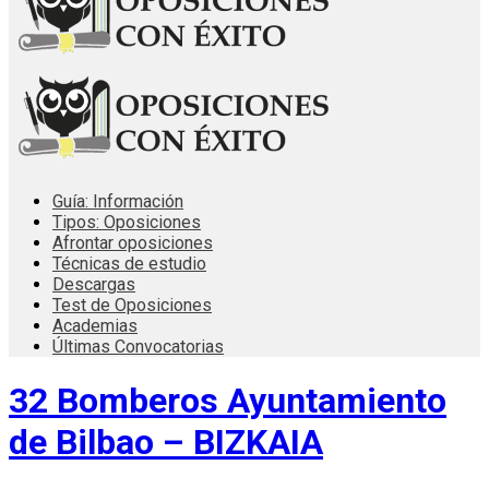
Guía: Información
Tipos: Oposiciones
Afrontar oposiciones
Técnicas de estudio
Descargas
Test de Oposiciones
Academias
Últimas Convocatorias
32 Bomberos Ayuntamiento
de Bilbao – BIZKAIA