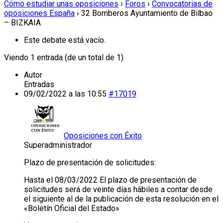
Cómo estudiar unas oposiciones
›
Foros
›
Convocatorias de
oposiciones España
›
32 Bomberos Ayuntamiento de Bilbao
– BIZKAIA
Este debate está vacío.
Viendo 1 entrada (de un total de 1)
Autor
Entradas
09/02/2022 a las 10:55
#17019
Oposiciones con Éxito
Superadministrador
Plazo de presentación de solicitudes:
Hasta el 08/03/2022 El plazo de presentación de
solicitudes será de veinte días hábiles a contar desde
el siguiente al de la publicación de esta resolución en el
«Boletín Oficial del Estado»