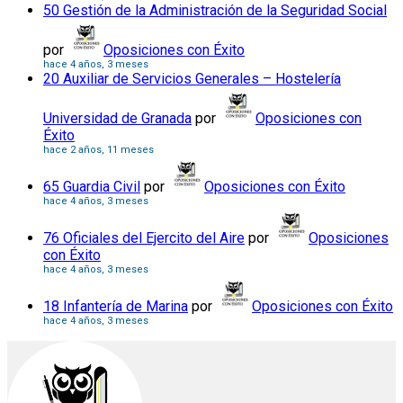
50 Gestión de la Administración de la Seguridad Social
por
Oposiciones con Éxito
hace 4 años, 3 meses
20 Auxiliar de Servicios Generales – Hostelería
Universidad de Granada
por
Oposiciones con
Éxito
hace 2 años, 11 meses
65 Guardia Civil
por
Oposiciones con Éxito
hace 4 años, 3 meses
76 Oficiales del Ejercito del Aire
por
Oposiciones
con Éxito
hace 4 años, 3 meses
18 Infantería de Marina
por
Oposiciones con Éxito
hace 4 años, 3 meses