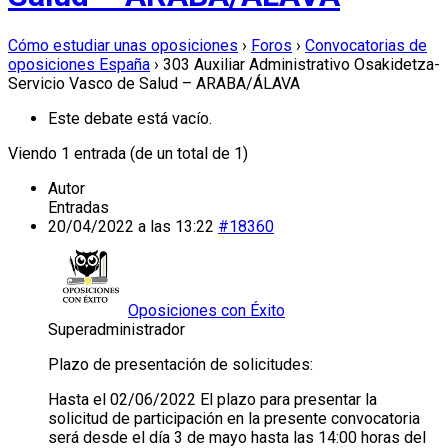
Cómo estudiar unas oposiciones
›
Foros
›
Convocatorias de
oposiciones España
›
303 Auxiliar Administrativo Osakidetza-
Servicio Vasco de Salud – ARABA/ÁLAVA
Este debate está vacío.
Viendo 1 entrada (de un total de 1)
Autor
Entradas
20/04/2022 a las 13:22
#18360
Oposiciones con Éxito
Superadministrador
Plazo de presentación de solicitudes:
Hasta el 02/06/2022 El plazo para presentar la
solicitud de participación en la presente convocatoria
será desde el día 3 de mayo hasta las 14:00 horas del