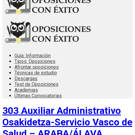
Guía: Información
Tipos: Oposiciones
Afrontar oposiciones
Técnicas de estudio
Descargas
Test de Oposiciones
Academias
Últimas Convocatorias
303 Auxiliar Administrativo
Osakidetza-Servicio Vasco de
Salud – ARABA/ÁLAVA