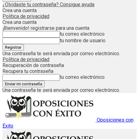
¿Olvidaste tu contraseña? Consigue ayuda
Crea una cuenta
Política de privacidad
Crea una cuenta
¡Bienvenido! registrarse para una cuenta
tu correo electrónico
tu nombre de usuario
Una contraseña te será enviada por correo electrónico.
Política de privacidad
Recuperación de contraseña
Recupera tu contraseña
tu correo electrónico
Una contraseña te será enviada por correo electrónico.
Oposiciones con
Éxito