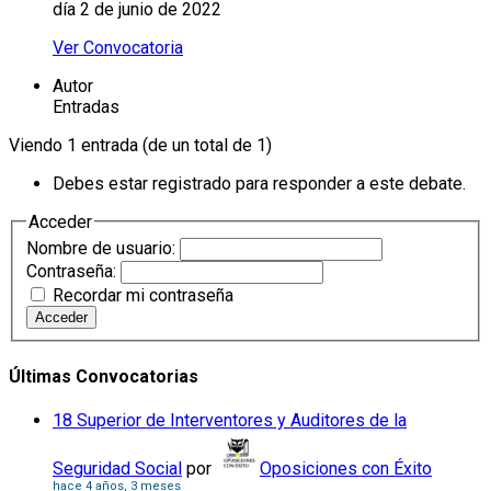
día 2 de junio de 2022
Ver Convocatoria
Autor
Entradas
Viendo 1 entrada (de un total de 1)
Debes estar registrado para responder a este debate.
Acceder
Nombre de usuario:
Contraseña:
Recordar mi contraseña
Acceder
Últimas Convocatorias
18 Superior de Interventores y Auditores de la
Seguridad Social
por
Oposiciones con Éxito
hace 4 años, 3 meses