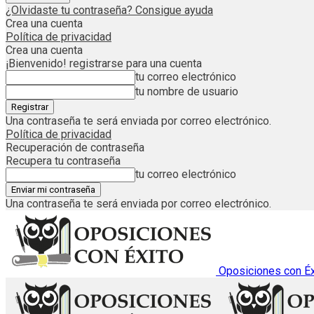
¿Olvidaste tu contraseña? Consigue ayuda
Crea una cuenta
Política de privacidad
Crea una cuenta
¡Bienvenido! registrarse para una cuenta
tu correo electrónico
tu nombre de usuario
Una contraseña te será enviada por correo electrónico.
Política de privacidad
Recuperación de contraseña
Recupera tu contraseña
tu correo electrónico
Una contraseña te será enviada por correo electrónico.
Oposiciones con Éx