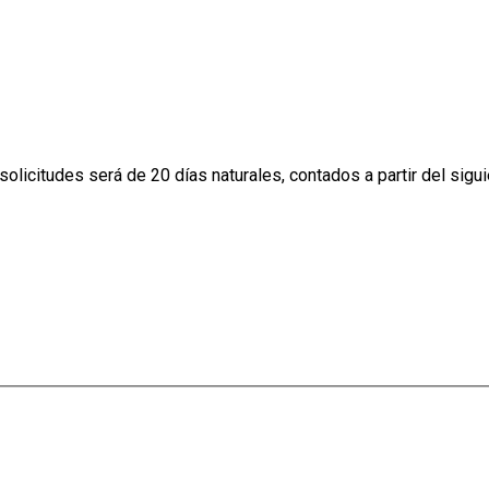
licitudes será de 20 días naturales, contados a partir del siguie