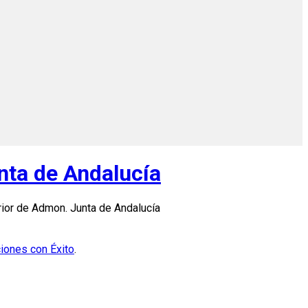
nta de Andalucía
ior de Admon. Junta de Andalucía
iones con Éxito
.