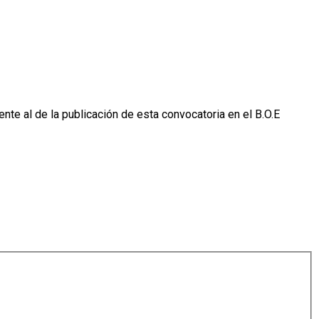
nte al de la publicación de esta convocatoria en el B.O.E