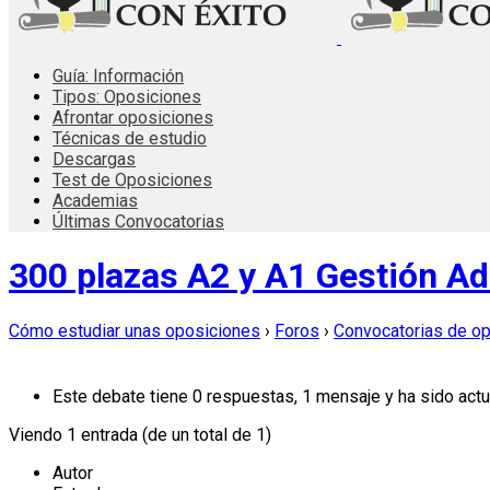
Guía: Información
Tipos: Oposiciones
Afrontar oposiciones
Técnicas de estudio
Descargas
Test de Oposiciones
Academias
Últimas Convocatorias
300 plazas A2 y A1 Gestión Ad
Cómo estudiar unas oposiciones
›
Foros
›
Convocatorias de o
Este debate tiene 0 respuestas, 1 mensaje y ha sido actu
Viendo 1 entrada (de un total de 1)
Autor