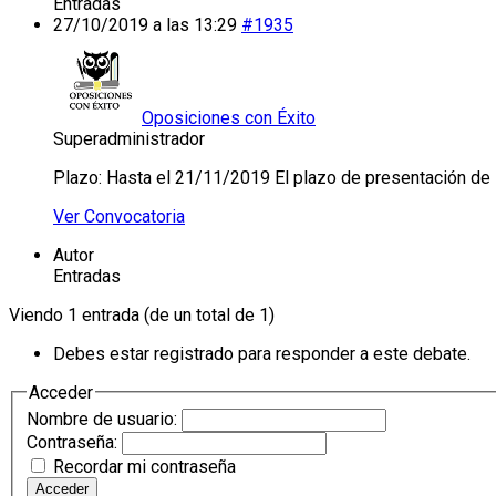
Entradas
27/10/2019 a las 13:29
#1935
Oposiciones con Éxito
Superadministrador
Plazo: Hasta el 21/11/2019 El plazo de presentación de so
Ver Convocatoria
Autor
Entradas
Viendo 1 entrada (de un total de 1)
Debes estar registrado para responder a este debate.
Acceder
Nombre de usuario:
Contraseña:
Recordar mi contraseña
Acceder