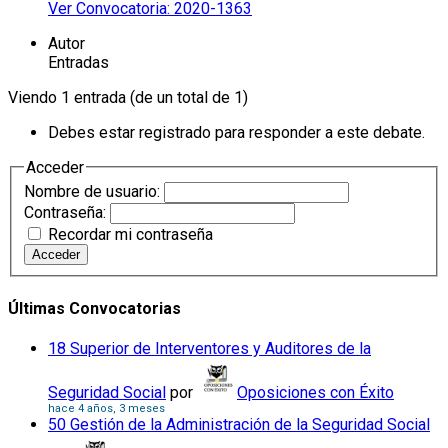
Ver Convocatoria: 2020-1363
Autor
Entradas
Viendo 1 entrada (de un total de 1)
Debes estar registrado para responder a este debate.
Acceder
Nombre de usuario:
Contraseña:
Recordar mi contraseña
Acceder
Últimas Convocatorias
18 Superior de Interventores y Auditores de la
Seguridad Social
por
Oposiciones con Éxito
hace 4 años, 3 meses
50 Gestión de la Administración de la Seguridad Social