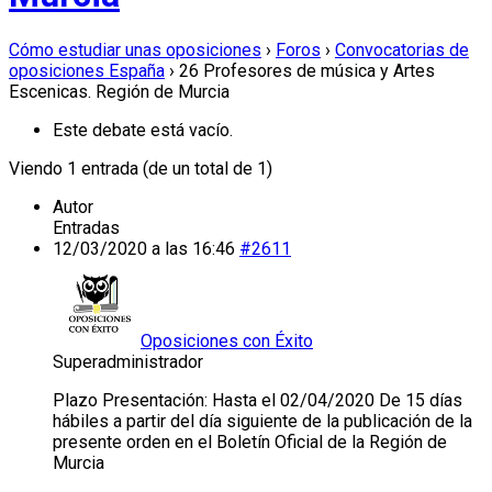
Cómo estudiar unas oposiciones
›
Foros
›
Convocatorias de
oposiciones España
›
26 Profesores de música y Artes
Escenicas. Región de Murcia
Este debate está vacío.
Viendo 1 entrada (de un total de 1)
Autor
Entradas
12/03/2020 a las 16:46
#2611
Oposiciones con Éxito
Superadministrador
Plazo Presentación: Hasta el 02/04/2020 De 15 días
hábiles a partir del día siguiente de la publicación de la
presente orden en el Boletín Oficial de la Región de
Murcia