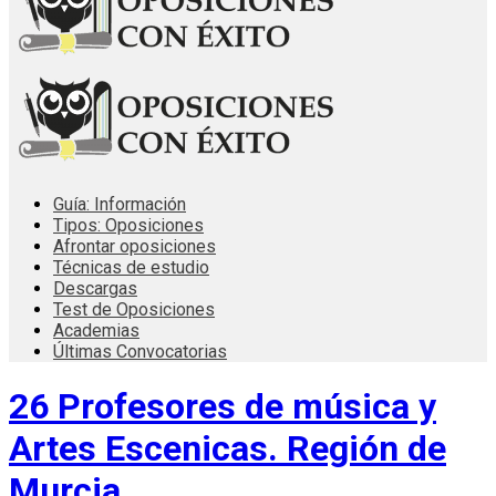
Guía: Información
Tipos: Oposiciones
Afrontar oposiciones
Técnicas de estudio
Descargas
Test de Oposiciones
Academias
Últimas Convocatorias
26 Profesores de música y
Artes Escenicas. Región de
Murcia