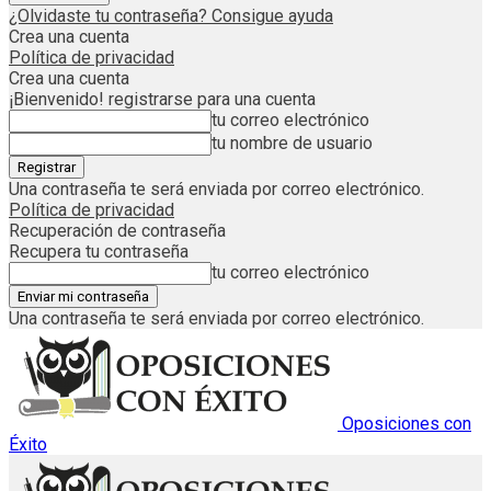
¿Olvidaste tu contraseña? Consigue ayuda
Crea una cuenta
Política de privacidad
Crea una cuenta
¡Bienvenido! registrarse para una cuenta
tu correo electrónico
tu nombre de usuario
Una contraseña te será enviada por correo electrónico.
Política de privacidad
Recuperación de contraseña
Recupera tu contraseña
tu correo electrónico
Una contraseña te será enviada por correo electrónico.
Oposiciones con
Éxito