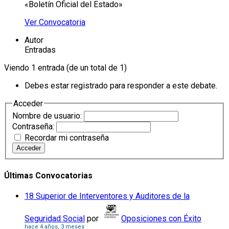
«Boletín Oficial del Estado»
Ver Convocatoria
Autor
Entradas
Viendo 1 entrada (de un total de 1)
Debes estar registrado para responder a este debate.
Acceder
Nombre de usuario:
Contraseña:
Recordar mi contraseña
Acceder
Últimas Convocatorias
18 Superior de Interventores y Auditores de la
Seguridad Social
por
Oposiciones con Éxito
hace 4 años, 3 meses