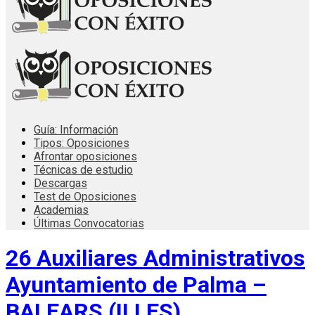
Guía: Información
Tipos: Oposiciones
Afrontar oposiciones
Técnicas de estudio
Descargas
Test de Oposiciones
Academias
Últimas Convocatorias
26 Auxiliares Administrativos
Ayuntamiento de Palma –
BALEARS (ILLES)