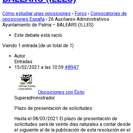
Cómo estudiar unas oposiciones
›
Foros
›
Convocatorias de
oposiciones España
›
26 Auxiliares Administrativos
Ayuntamiento de Palma – BALEARS (ILLES)
Este debate está vacío.
Viendo 1 entrada (de un total de 1)
Autor
Entradas
15/02/2021 a las 10:59
#8947
Oposiciones con Éxito
Superadministrador
Plazo de presentación de solicitudes:
Hasta el 08/03/2021 El plazo de presentación de
solicitudes será de veinte días naturales a contar desde
el siguiente al de la publicación de esta resolución en el