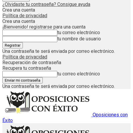
¿Olvidaste tu contraseña? Consigue ayuda
Crea una cuenta
Política de privacidad
Crea una cuenta
¡Bienvenido! registrarse para una cuenta
tu correo electrónico
tu nombre de usuario
Una contraseña te será enviada por correo electrónico.
Política de privacidad
Recuperación de contraseña
Recupera tu contraseña
tu correo electrónico
Una contraseña te será enviada por correo electrónico.
Oposiciones con
Éxito