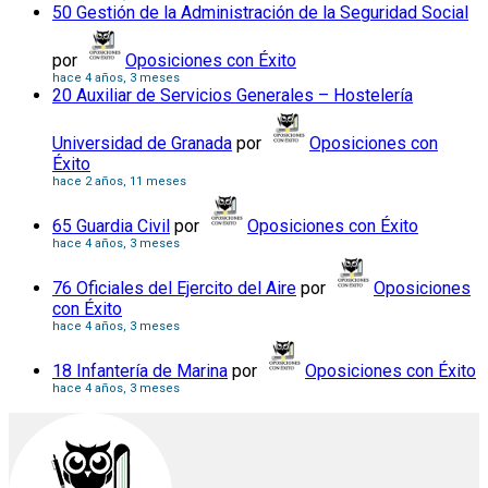
50 Gestión de la Administración de la Seguridad Social
por
Oposiciones con Éxito
hace 4 años, 3 meses
20 Auxiliar de Servicios Generales – Hostelería
Universidad de Granada
por
Oposiciones con
Éxito
hace 2 años, 11 meses
65 Guardia Civil
por
Oposiciones con Éxito
hace 4 años, 3 meses
76 Oficiales del Ejercito del Aire
por
Oposiciones
con Éxito
hace 4 años, 3 meses
18 Infantería de Marina
por
Oposiciones con Éxito
hace 4 años, 3 meses