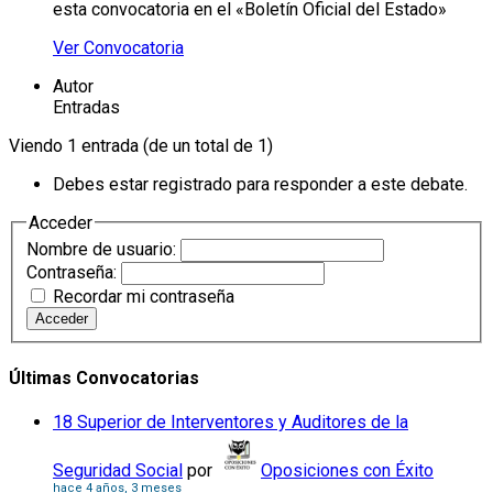
esta convocatoria en el «Boletín Oficial del Estado»
Ver Convocatoria
Autor
Entradas
Viendo 1 entrada (de un total de 1)
Debes estar registrado para responder a este debate.
Acceder
Nombre de usuario:
Contraseña:
Recordar mi contraseña
Acceder
Últimas Convocatorias
18 Superior de Interventores y Auditores de la
Seguridad Social
por
Oposiciones con Éxito
hace 4 años, 3 meses