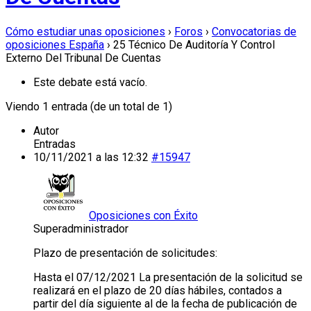
Cómo estudiar unas oposiciones
›
Foros
›
Convocatorias de
oposiciones España
›
25 Técnico De Auditoría Y Control
Externo Del Tribunal De Cuentas
Este debate está vacío.
Viendo 1 entrada (de un total de 1)
Autor
Entradas
10/11/2021 a las 12:32
#15947
Oposiciones con Éxito
Superadministrador
Plazo de presentación de solicitudes:
Hasta el 07/12/2021 La presentación de la solicitud se
realizará en el plazo de 20 días hábiles, contados a
partir del día siguiente al de la fecha de publicación de