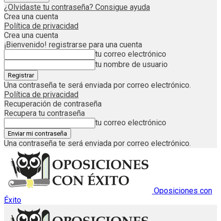
¿Olvidaste tu contraseña? Consigue ayuda
Crea una cuenta
Política de privacidad
Crea una cuenta
¡Bienvenido! registrarse para una cuenta
tu correo electrónico
tu nombre de usuario
Una contraseña te será enviada por correo electrónico.
Política de privacidad
Recuperación de contraseña
Recupera tu contraseña
tu correo electrónico
Una contraseña te será enviada por correo electrónico.
Oposiciones con
Éxito