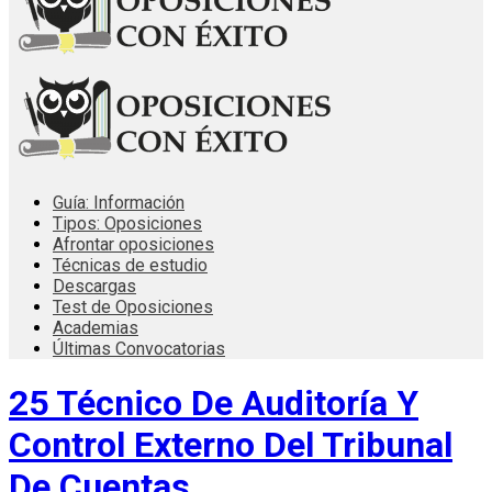
Guía: Información
Tipos: Oposiciones
Afrontar oposiciones
Técnicas de estudio
Descargas
Test de Oposiciones
Academias
Últimas Convocatorias
25 Técnico De Auditoría Y
Control Externo Del Tribunal
De Cuentas