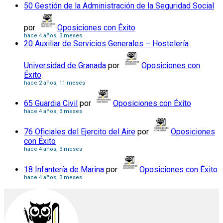
50 Gestión de la Administración de la Seguridad Social
por
Oposiciones con Éxito
hace 4 años, 3 meses
20 Auxiliar de Servicios Generales – Hostelería
Universidad de Granada
por
Oposiciones con
Éxito
hace 2 años, 11 meses
65 Guardia Civil
por
Oposiciones con Éxito
hace 4 años, 3 meses
76 Oficiales del Ejercito del Aire
por
Oposiciones
con Éxito
hace 4 años, 3 meses
18 Infantería de Marina
por
Oposiciones con Éxito
hace 4 años, 3 meses