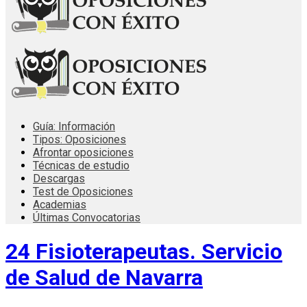
Guía: Información
Tipos: Oposiciones
Afrontar oposiciones
Técnicas de estudio
Descargas
Test de Oposiciones
Academias
Últimas Convocatorias
24 Fisioterapeutas. Servicio
de Salud de Navarra