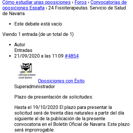
Cómo estudiar unas oposiciones
›
Foros
›
Convocatorias de
oposiciones España
›
24 Fisioterapeutas. Servicio de Salud
de Navarra
Este debate está vacío.
Viendo 1 entrada (de un total de 1)
Autor
Entradas
21/09/2020 a las 11:09
#4854
Oposiciones con Éxito
Superadministrador
Plazo de presentación de solicitudes:
Hasta el 19/10/2020 El plazo para presentar la
solicitud será de treinta días naturales a partir del día
siguiente al de la publicación de la presente
convocatoria en el Boletín Oficial de Navarra. Este plazo
será improrrogable