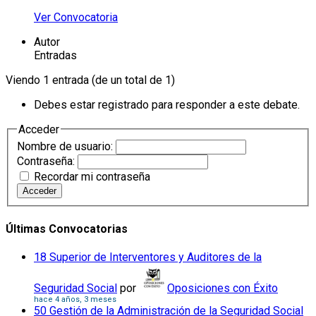
Ver Convocatoria
Autor
Entradas
Viendo 1 entrada (de un total de 1)
Debes estar registrado para responder a este debate.
Acceder
Nombre de usuario:
Contraseña:
Recordar mi contraseña
Acceder
Últimas Convocatorias
18 Superior de Interventores y Auditores de la
Seguridad Social
por
Oposiciones con Éxito
hace 4 años, 3 meses
50 Gestión de la Administración de la Seguridad Social