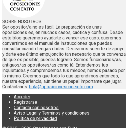
SOBRE NOSOTROS
Ser opositor/a no es fácil. La preparación de unas
oposiciones es, en muchos casos, caótica y confusa. Desde
este blog queremos ayudarte a vencer ese caos; queremos
convertirnos en el manual de instrucciones que puedas
consultar cuando tengas dudas. Deseamos servirte de apoyo
y darte ese último empujoncito tan necesario que te convenza
de que es posible; puedes lograrlo. Somos funcionarios/as,
antiguos/as opositores/as como tú. Entendemos tus
inquietudes y comprendemos tus miedos; hemos pasado por
lo mismo. Creemos que todo lo que aprendimos entonces,
nuestra experiencia, aún tiene un papel importante que jugar.
Contáctanos:
hola@oposicionesconexito.com
Acceder
Registrarse
Contacta con nosotros
Aviso Legal y Terminos y condiciones
Política de privacidad