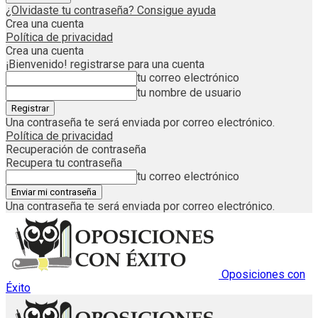
¿Olvidaste tu contraseña? Consigue ayuda
Crea una cuenta
Política de privacidad
Crea una cuenta
¡Bienvenido! registrarse para una cuenta
tu correo electrónico
tu nombre de usuario
Una contraseña te será enviada por correo electrónico.
Política de privacidad
Recuperación de contraseña
Recupera tu contraseña
tu correo electrónico
Una contraseña te será enviada por correo electrónico.
Oposiciones con
Éxito