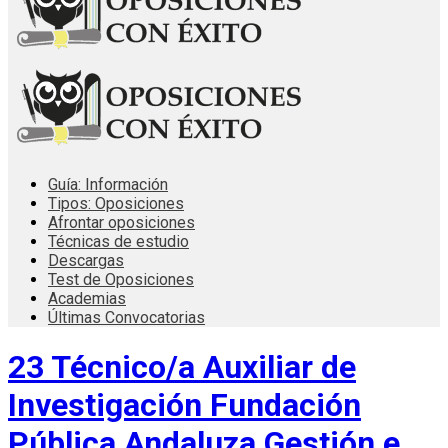
Guía: Información
Tipos: Oposiciones
Afrontar oposiciones
Técnicas de estudio
Descargas
Test de Oposiciones
Academias
Últimas Convocatorias
23 Técnico/a Auxiliar de
Investigación Fundación
Pública Andaluza Gestión e