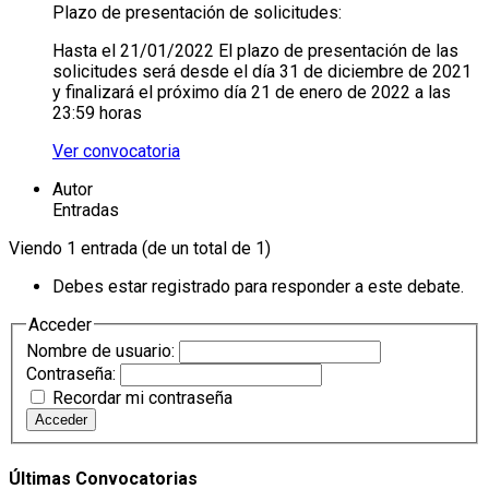
Plazo de presentación de solicitudes:
Hasta el 21/01/2022 El plazo de presentación de las
solicitudes será desde el día 31 de diciembre de 2021
y finalizará el próximo día 21 de enero de 2022 a las
23:59 horas
Ver convocatoria
Autor
Entradas
Viendo 1 entrada (de un total de 1)
Debes estar registrado para responder a este debate.
Acceder
Nombre de usuario:
Contraseña:
Recordar mi contraseña
Acceder
Últimas Convocatorias