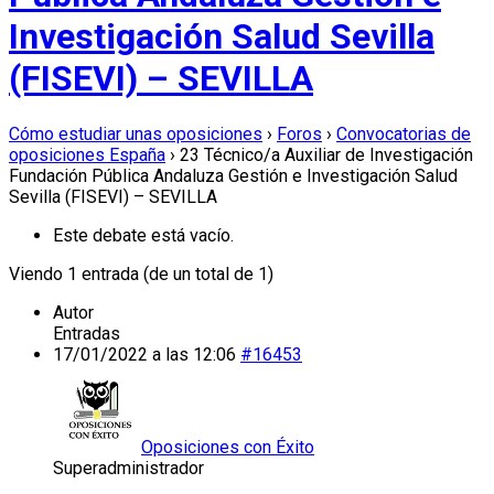
Investigación Salud Sevilla
(FISEVI) – SEVILLA
Cómo estudiar unas oposiciones
›
Foros
›
Convocatorias de
oposiciones España
›
23 Técnico/a Auxiliar de Investigación
Fundación Pública Andaluza Gestión e Investigación Salud
Sevilla (FISEVI) – SEVILLA
Este debate está vacío.
Viendo 1 entrada (de un total de 1)
Autor
Entradas
17/01/2022 a las 12:06
#16453
Oposiciones con Éxito
Superadministrador