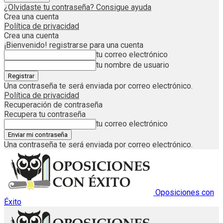
¿Olvidaste tu contraseña? Consigue ayuda
Crea una cuenta
Política de privacidad
Crea una cuenta
¡Bienvenido! registrarse para una cuenta
tu correo electrónico
tu nombre de usuario
Una contraseña te será enviada por correo electrónico.
Política de privacidad
Recuperación de contraseña
Recupera tu contraseña
tu correo electrónico
Una contraseña te será enviada por correo electrónico.
Oposiciones con
Éxito