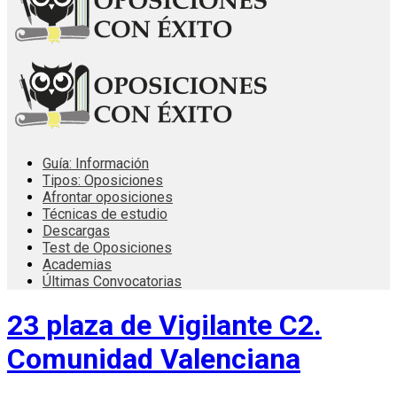
Guía: Información
Tipos: Oposiciones
Afrontar oposiciones
Técnicas de estudio
Descargas
Test de Oposiciones
Academias
Últimas Convocatorias
23 plaza de Vigilante C2.
Comunidad Valenciana