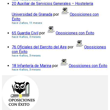
20 Auxiliar de Servicios Generales – Hostelería
Universidad de Granada
por
Oposiciones con
Éxito
hace 2 años, 11 meses
65 Guardia Civil
por
Oposiciones con Éxito
hace 4 años, 3 meses
76 Oficiales del Ejercito del Aire
por
Oposiciones
con Éxito
hace 4 años, 3 meses
18 Infantería de Marina
por
Oposiciones con Éxito
hace 4 años, 3 meses