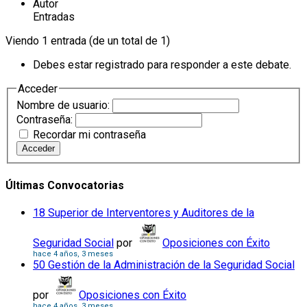
Autor
Entradas
Viendo 1 entrada (de un total de 1)
Debes estar registrado para responder a este debate.
Acceder
Nombre de usuario:
Contraseña:
Recordar mi contraseña
Acceder
Últimas Convocatorias
18 Superior de Interventores y Auditores de la
Seguridad Social
por
Oposiciones con Éxito
hace 4 años, 3 meses
50 Gestión de la Administración de la Seguridad Social
por
Oposiciones con Éxito
hace 4 años, 3 meses