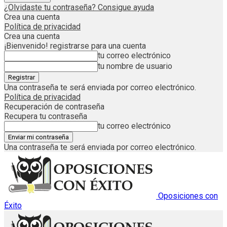
¿Olvidaste tu contraseña? Consigue ayuda
Crea una cuenta
Política de privacidad
Crea una cuenta
¡Bienvenido! registrarse para una cuenta
tu correo electrónico
tu nombre de usuario
Una contraseña te será enviada por correo electrónico.
Política de privacidad
Recuperación de contraseña
Recupera tu contraseña
tu correo electrónico
Una contraseña te será enviada por correo electrónico.
Oposiciones con
Éxito