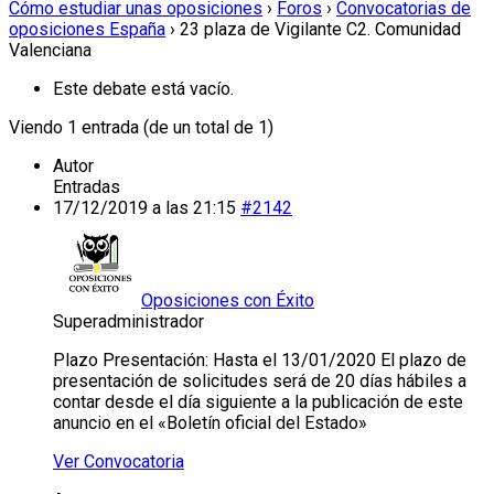
Cómo estudiar unas oposiciones
›
Foros
›
Convocatorias de
oposiciones España
›
23 plaza de Vigilante C2. Comunidad
Valenciana
Este debate está vacío.
Viendo 1 entrada (de un total de 1)
Autor
Entradas
17/12/2019 a las 21:15
#2142
Oposiciones con Éxito
Superadministrador
Plazo Presentación: Hasta el 13/01/2020 El plazo de
presentación de solicitudes será de 20 días hábiles a
contar desde el día siguiente a la publicación de este
anuncio en el «Boletín oficial del Estado»
Ver Convocatoria