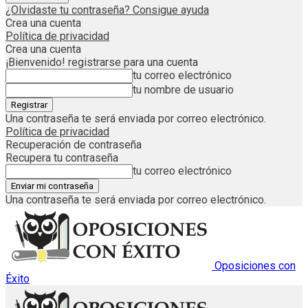
¿Olvidaste tu contraseña? Consigue ayuda
Crea una cuenta
Política de privacidad
Crea una cuenta
¡Bienvenido! registrarse para una cuenta
tu correo electrónico
tu nombre de usuario
Una contraseña te será enviada por correo electrónico.
Política de privacidad
Recuperación de contraseña
Recupera tu contraseña
tu correo electrónico
Una contraseña te será enviada por correo electrónico.
Oposiciones con
Éxito