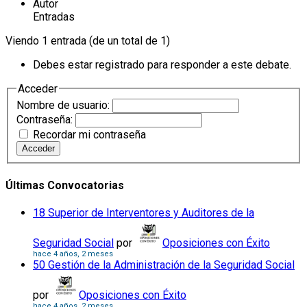
Autor
Entradas
Viendo 1 entrada (de un total de 1)
Debes estar registrado para responder a este debate.
Acceder
Nombre de usuario:
Contraseña:
Recordar mi contraseña
Acceder
Últimas Convocatorias
18 Superior de Interventores y Auditores de la
Seguridad Social
por
Oposiciones con Éxito
hace 4 años, 2 meses
50 Gestión de la Administración de la Seguridad Social
por
Oposiciones con Éxito
hace 4 años, 2 meses