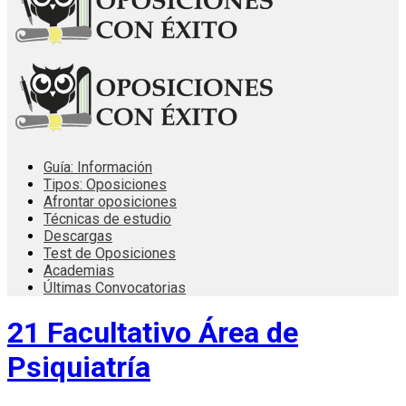
Guía: Información
Tipos: Oposiciones
Afrontar oposiciones
Técnicas de estudio
Descargas
Test de Oposiciones
Academias
Últimas Convocatorias
21 Facultativo Área de
Psiquiatría