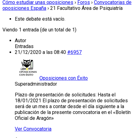
Cómo estudiar unas oposiciones
›
Foros
›
Convocatorias de
oposiciones España
›
21 Facultativo Área de Psiquiatría
Este debate está vacío.
Viendo 1 entrada (de un total de 1)
Autor
Entradas
21/12/2020 a las 08:40
#6957
Oposiciones con Éxito
Superadministrador
Plazo de presentación de solicitudes: Hasta el
18/01/2021 El plazo de presentación de solicitudes
será de un mes a contar desde el día siguiente a la
publicación de la presente convocatoria en el «Boletín
Oficial de Aragón»
Ver Convocatoria