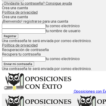
¿Olvidaste tu contraseña? Consigue ayuda
Crea una cuenta
Política de privacidad
Crea una cuenta
¡Bienvenido! registrarse para una cuenta
tu correo electrónico
tu nombre de usuario
Una contraseña te será enviada por correo electrónico.
Política de privacidad
Recuperación de contraseña
Recupera tu contraseña
tu correo electrónico
Una contraseña te será enviada por correo electrónico.
Oposiciones con Éx