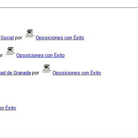
 Social
por
Oposiciones con Éxito
or
Oposiciones con Éxito
dad de Granada
por
Oposiciones con Éxito
n Éxito