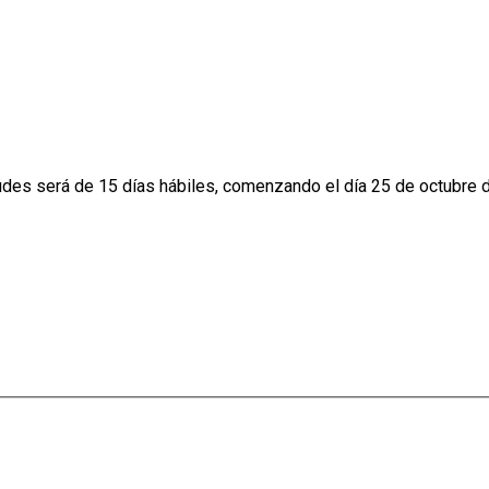
udes será de 15 días hábiles, comenzando el día 25 de octubre 