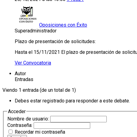
Oposiciones con Éxito
Superadministrador
Plazo de presentación de solicitudes:
Hasta el 15/11/2021 El plazo de presentación de solicit
Ver Convocatoria
Autor
Entradas
Viendo 1 entrada (de un total de 1)
Debes estar registrado para responder a este debate.
Acceder
Nombre de usuario:
Contraseña:
Recordar mi contraseña