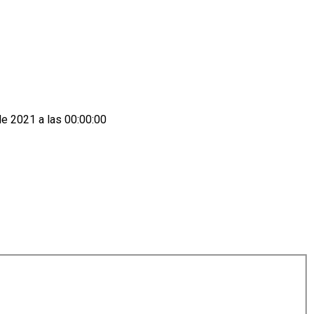
de 2021 a las 00:00:00