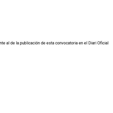
e al de la publicación de esta convocatoria en el Diari Oficial