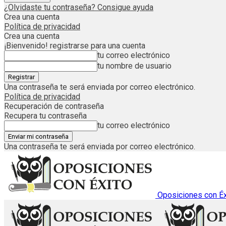
¿Olvidaste tu contraseña? Consigue ayuda
Crea una cuenta
Política de privacidad
Crea una cuenta
¡Bienvenido! registrarse para una cuenta
tu correo electrónico
tu nombre de usuario
Una contraseña te será enviada por correo electrónico.
Política de privacidad
Recuperación de contraseña
Recupera tu contraseña
tu correo electrónico
Una contraseña te será enviada por correo electrónico.
Oposiciones con Éx