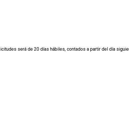
itudes será de 20 días hábiles, contados a partir del día siguient