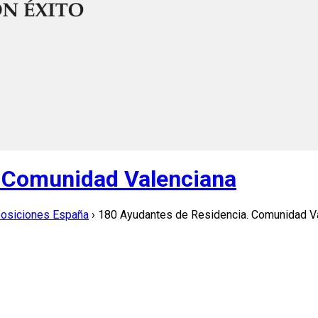
. Comunidad Valenciana
posiciones España
›
180 Ayudantes de Residencia. Comunidad V