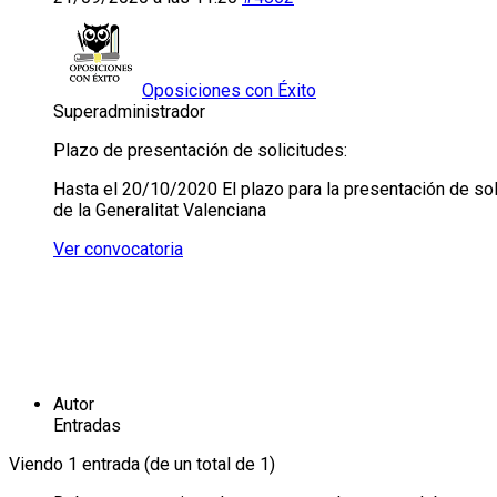
Oposiciones con Éxito
Superadministrador
Plazo de presentación de solicitudes:
Hasta el 20/10/2020 El plazo para la presentación de solic
de la Generalitat Valenciana
Ver convocatoria
Autor
Entradas
Viendo 1 entrada (de un total de 1)