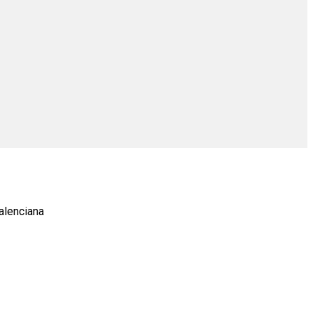
alenciana