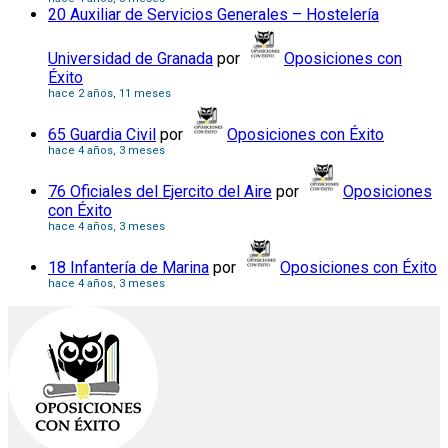
20 Auxiliar de Servicios Generales – Hostelería
Universidad de Granada
por
Oposiciones con
Éxito
hace 2 años, 11 meses
65 Guardia Civil
por
Oposiciones con Éxito
hace 4 años, 3 meses
76 Oficiales del Ejercito del Aire
por
Oposiciones
con Éxito
hace 4 años, 3 meses
18 Infantería de Marina
por
Oposiciones con Éxito
hace 4 años, 3 meses