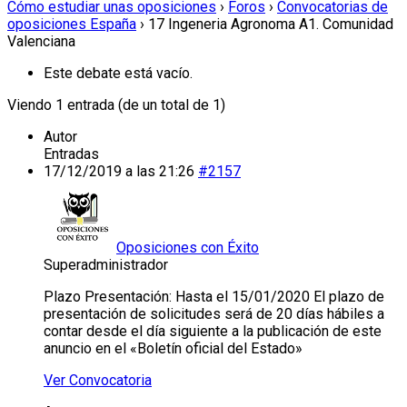
Cómo estudiar unas oposiciones
›
Foros
›
Convocatorias de
oposiciones España
›
17 Ingeneria Agronoma A1. Comunidad
Valenciana
Este debate está vacío.
Viendo 1 entrada (de un total de 1)
Autor
Entradas
17/12/2019 a las 21:26
#2157
Oposiciones con Éxito
Superadministrador
Plazo Presentación: Hasta el 15/01/2020 El plazo de
presentación de solicitudes será de 20 días hábiles a
contar desde el día siguiente a la publicación de este
anuncio en el «Boletín oficial del Estado»
Ver Convocatoria