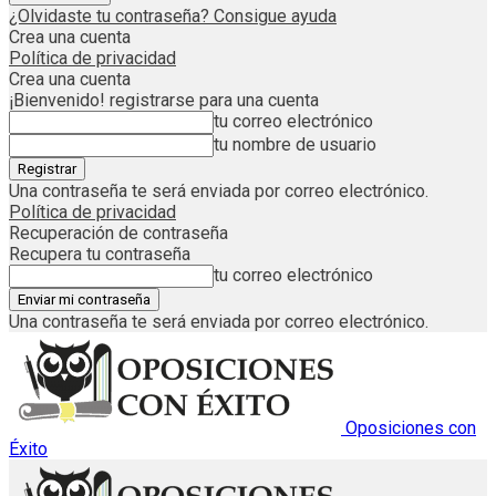
¿Olvidaste tu contraseña? Consigue ayuda
Crea una cuenta
Política de privacidad
Crea una cuenta
¡Bienvenido! registrarse para una cuenta
tu correo electrónico
tu nombre de usuario
Una contraseña te será enviada por correo electrónico.
Política de privacidad
Recuperación de contraseña
Recupera tu contraseña
tu correo electrónico
Una contraseña te será enviada por correo electrónico.
Oposiciones con
Éxito