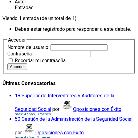
Autor
Entradas
Viendo 1 entrada (de un total de 1)
Debes estar registrado para responder a este debate.
Acceder
Nombre de usuario:
Contraseña:
Recordar mi contraseña
Acceder
Últimas Convocatorias
18 Superior de Interventores y Auditores de la
Seguridad Social
por
Oposiciones con Éxito
hace 4 años, 3 meses
50 Gestión de la Administración de la Seguridad Social
por
Oposiciones con Éxito
hace 4 años, 3 meses