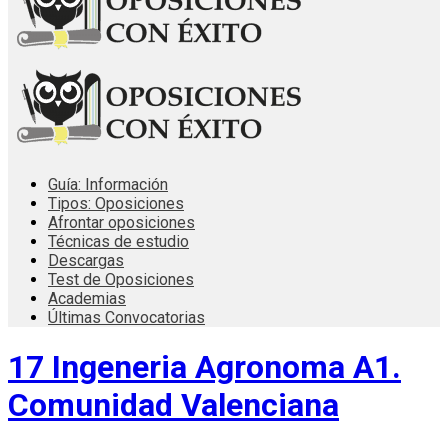
Guía: Información
Tipos: Oposiciones
Afrontar oposiciones
Técnicas de estudio
Descargas
Test de Oposiciones
Academias
Últimas Convocatorias
17 Ingeneria Agronoma A1.
Comunidad Valenciana