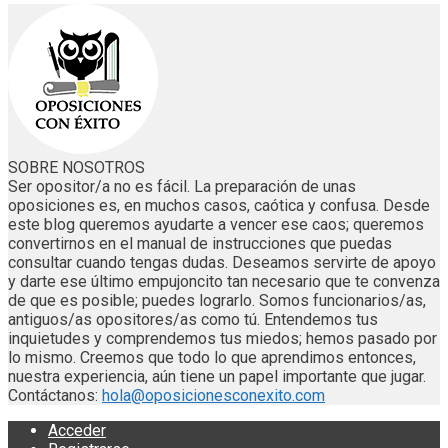
SOBRE NOSOTROS
Ser opositor/a no es fácil. La preparación de unas
oposiciones es, en muchos casos, caótica y confusa. Desde
este blog queremos ayudarte a vencer ese caos; queremos
convertirnos en el manual de instrucciones que puedas
consultar cuando tengas dudas. Deseamos servirte de apoyo
y darte ese último empujoncito tan necesario que te convenza
de que es posible; puedes lograrlo. Somos funcionarios/as,
antiguos/as opositores/as como tú. Entendemos tus
inquietudes y comprendemos tus miedos; hemos pasado por
lo mismo. Creemos que todo lo que aprendimos entonces,
nuestra experiencia, aún tiene un papel importante que jugar.
Contáctanos:
hola@oposicionesconexito.com
Acceder