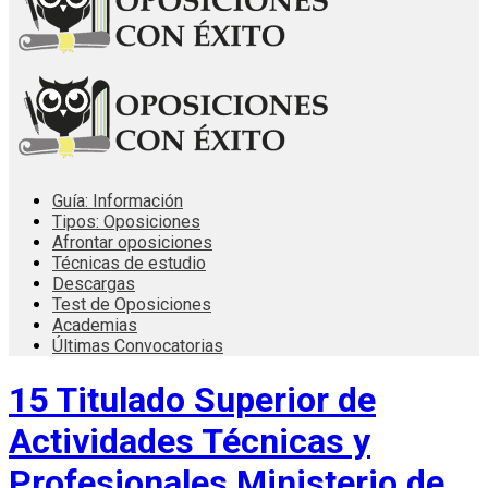
Guía: Información
Tipos: Oposiciones
Afrontar oposiciones
Técnicas de estudio
Descargas
Test de Oposiciones
Academias
Últimas Convocatorias
15 Titulado Superior de
Actividades Técnicas y
Profesionales Ministerio de