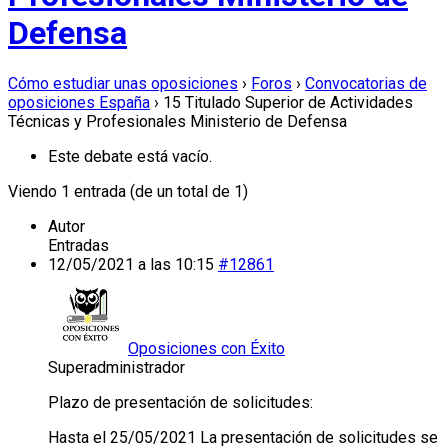
Defensa
Cómo estudiar unas oposiciones
›
Foros
›
Convocatorias de
oposiciones España
›
15 Titulado Superior de Actividades
Técnicas y Profesionales Ministerio de Defensa
Este debate está vacío.
Viendo 1 entrada (de un total de 1)
Autor
Entradas
12/05/2021 a las 10:15
#12861
Oposiciones con Éxito
Superadministrador
Plazo de presentación de solicitudes:
Hasta el 25/05/2021 La presentación de solicitudes se