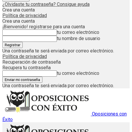
¿Olvidaste tu contraseña? Consigue ayuda
Crea una cuenta
Política de privacidad
Crea una cuenta
¡Bienvenido! registrarse para una cuenta
tu correo electrónico
tu nombre de usuario
Una contraseña te será enviada por correo electrónico.
Política de privacidad
Recuperación de contraseña
Recupera tu contraseña
tu correo electrónico
Una contraseña te será enviada por correo electrónico.
Oposiciones con
Éxito