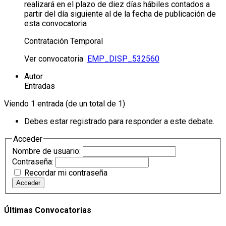
realizará en el plazo de diez días hábiles contados a
partir del día siguiente al de la fecha de publicación de
esta convocatoria
Contratación Temporal
Ver convocatoria
EMP_DISP_532560
Autor
Entradas
Viendo 1 entrada (de un total de 1)
Debes estar registrado para responder a este debate.
Acceder
Nombre de usuario:
Contraseña:
Recordar mi contraseña
Acceder
Últimas Convocatorias