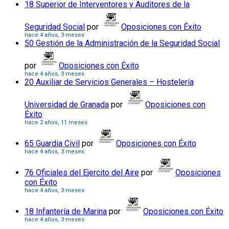
18 Superior de Interventores y Auditores de la
Seguridad Social
por
Oposiciones con Éxito
hace 4 años, 3 meses
50 Gestión de la Administración de la Seguridad Social
por
Oposiciones con Éxito
hace 4 años, 3 meses
20 Auxiliar de Servicios Generales – Hostelería
Universidad de Granada
por
Oposiciones con
Éxito
hace 2 años, 11 meses
65 Guardia Civil
por
Oposiciones con Éxito
hace 4 años, 3 meses
76 Oficiales del Ejercito del Aire
por
Oposiciones
con Éxito
hace 4 años, 3 meses
18 Infantería de Marina
por
Oposiciones con Éxito
hace 4 años, 3 meses