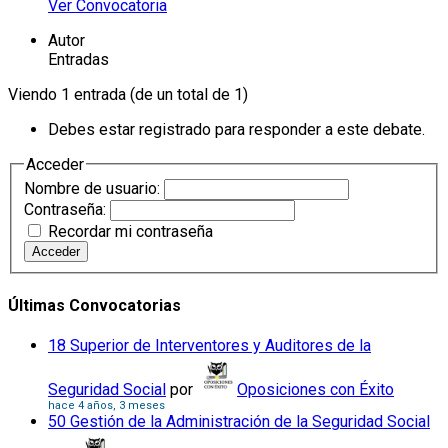
Ver Convocatoria
Autor
Entradas
Viendo 1 entrada (de un total de 1)
Debes estar registrado para responder a este debate.
Acceder
Nombre de usuario:
Contraseña:
Recordar mi contraseña
Acceder
Últimas Convocatorias
18 Superior de Interventores y Auditores de la
Seguridad Social
por
Oposiciones con Éxito
hace 4 años, 3 meses
50 Gestión de la Administración de la Seguridad Social