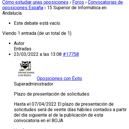
Cómo estudiar unas oposiciones
›
Foros
›
Convocatorias de
oposiciones España
›
15 Superior de Informática en
Andalucía
Este debate está vacío.
Viendo 1 entrada (de un total de 1)
Autor
Entradas
23/03/2022 a las 13:08
#17758
Oposiciones con Éxito
Superadministrador
Plazo de presentación de solicitudes:
Hasta el 07/04/2022 El plazo de presentación de
solicitudes será de veinte días hábiles contados a partir
del día siguiente al de la publicación de esta
convocatoria en el BOJA