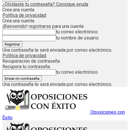
¿Olvidaste tu contraseña? Consigue ayuda
Crea una cuenta
Política de privacidad
Crea una cuenta
¡Bienvenido! registrarse para una cuenta
tu correo electrónico
tu nombre de usuario
Una contraseña te será enviada por correo electrónico.
Política de privacidad
Recuperación de contraseña
Recupera tu contraseña
tu correo electrónico
Una contraseña te será enviada por correo electrónico.
Oposiciones con
Éxito