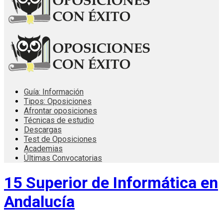
Guía: Información
Tipos: Oposiciones
Afrontar oposiciones
Técnicas de estudio
Descargas
Test de Oposiciones
Academias
Últimas Convocatorias
15 Superior de Informática en
Andalucía