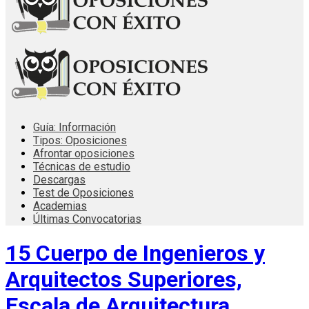
Guía: Información
Tipos: Oposiciones
Afrontar oposiciones
Técnicas de estudio
Descargas
Test de Oposiciones
Academias
Últimas Convocatorias
15 Cuerpo de Ingenieros y
Arquitectos Superiores,
Escala de Arquitectura