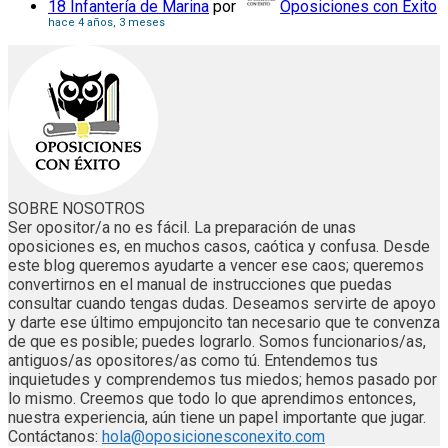
18 Infantería de Marina
por
Oposiciones con Éxito
hace 4 años, 3 meses
SOBRE NOSOTROS
Ser opositor/a no es fácil. La preparación de unas
oposiciones es, en muchos casos, caótica y confusa. Desde
este blog queremos ayudarte a vencer ese caos; queremos
convertirnos en el manual de instrucciones que puedas
consultar cuando tengas dudas. Deseamos servirte de apoyo
y darte ese último empujoncito tan necesario que te convenza
de que es posible; puedes lograrlo. Somos funcionarios/as,
antiguos/as opositores/as como tú. Entendemos tus
inquietudes y comprendemos tus miedos; hemos pasado por
lo mismo. Creemos que todo lo que aprendimos entonces,
nuestra experiencia, aún tiene un papel importante que jugar.
Contáctanos:
hola@oposicionesconexito.com