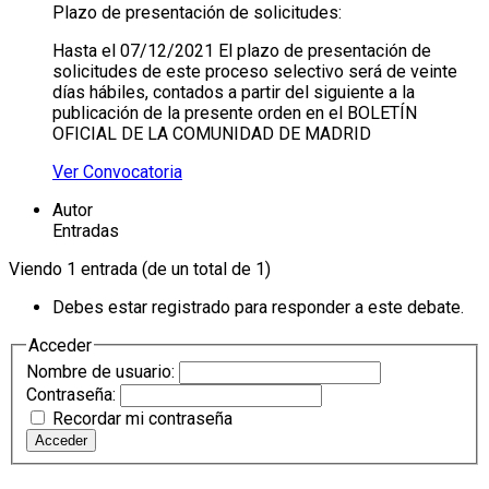
Plazo de presentación de solicitudes:
Hasta el 07/12/2021 El plazo de presentación de
solicitudes de este proceso selectivo será de veinte
días hábiles, contados a partir del siguiente a la
publicación de la presente orden en el BOLETÍN
OFICIAL DE LA COMUNIDAD DE MADRID
Ver Convocatoria
Autor
Entradas
Viendo 1 entrada (de un total de 1)
Debes estar registrado para responder a este debate.
Acceder
Nombre de usuario:
Contraseña:
Recordar mi contraseña
Acceder