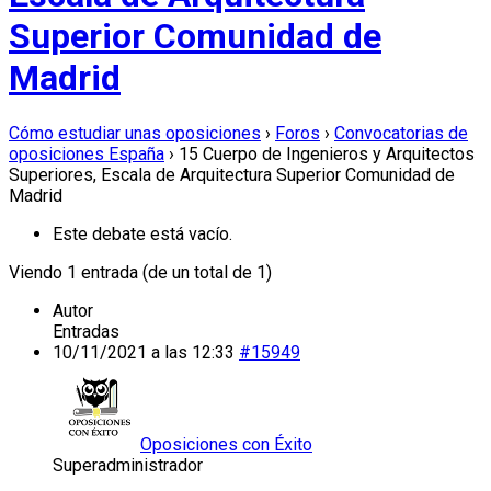
Superior Comunidad de
Madrid
Cómo estudiar unas oposiciones
›
Foros
›
Convocatorias de
oposiciones España
›
15 Cuerpo de Ingenieros y Arquitectos
Superiores, Escala de Arquitectura Superior Comunidad de
Madrid
Este debate está vacío.
Viendo 1 entrada (de un total de 1)
Autor
Entradas
10/11/2021 a las 12:33
#15949
Oposiciones con Éxito
Superadministrador