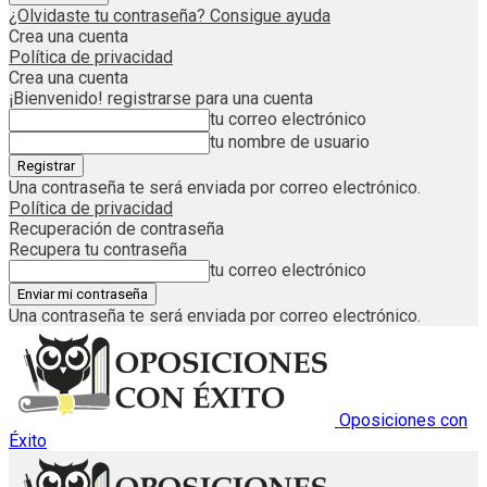
¿Olvidaste tu contraseña? Consigue ayuda
Crea una cuenta
Política de privacidad
Crea una cuenta
¡Bienvenido! registrarse para una cuenta
tu correo electrónico
tu nombre de usuario
Una contraseña te será enviada por correo electrónico.
Política de privacidad
Recuperación de contraseña
Recupera tu contraseña
tu correo electrónico
Una contraseña te será enviada por correo electrónico.
Oposiciones con
Éxito