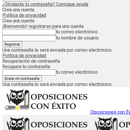
¿Olvidaste tu contraseña? Consigue ayuda
Crea una cuenta
Política de privacidad
Crea una cuenta
¡Bienvenido! registrarse para una cuenta
tu correo electrónico
tu nombre de usuario
Una contraseña te será enviada por correo electrónico.
Política de privacidad
Recuperación de contraseña
Recupera tu contraseña
tu correo electrónico
Una contraseña te será enviada por correo electrónico.
Oposiciones con Éx