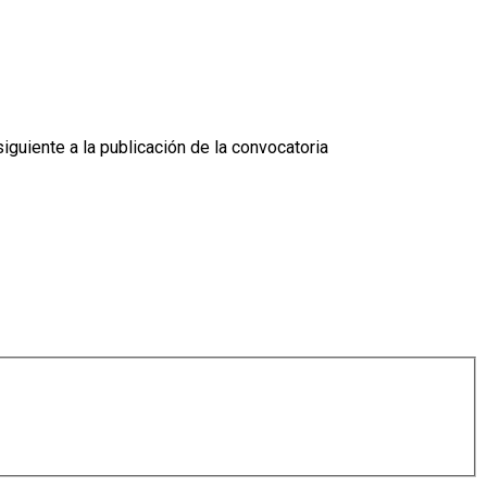
siguiente a la publicación de la convocatoria