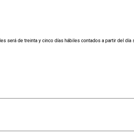
s será de treinta y cinco días hábiles contados a partir del día 