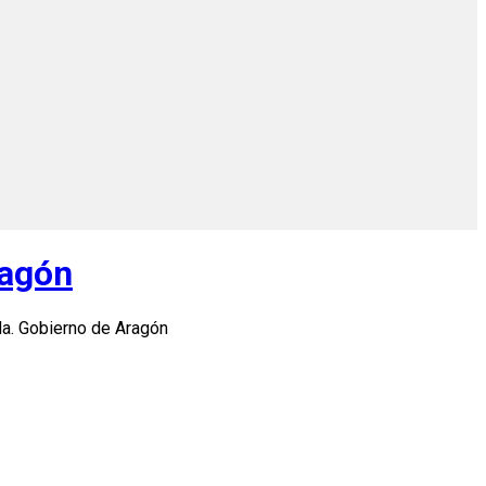
ragón
a. Gobierno de Aragón