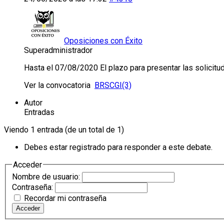
Oposiciones con Éxito
Superadministrador
Hasta el 07/08/2020 El plazo para presentar las solicitude
Ver la convocatoria
BRSCGI(3)
Autor
Entradas
Viendo 1 entrada (de un total de 1)
Debes estar registrado para responder a este debate.
Acceder
Nombre de usuario:
Contraseña:
Recordar mi contraseña
Acceder