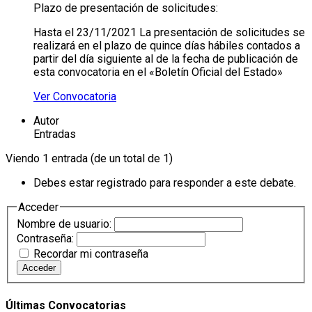
Plazo de presentación de solicitudes:
Hasta el 23/11/2021 La presentación de solicitudes se
realizará en el plazo de quince días hábiles contados a
partir del día siguiente al de la fecha de publicación de
esta convocatoria en el «Boletín Oficial del Estado»
Ver Convocatoria
Autor
Entradas
Viendo 1 entrada (de un total de 1)
Debes estar registrado para responder a este debate.
Acceder
Nombre de usuario:
Contraseña:
Recordar mi contraseña
Acceder
Últimas Convocatorias