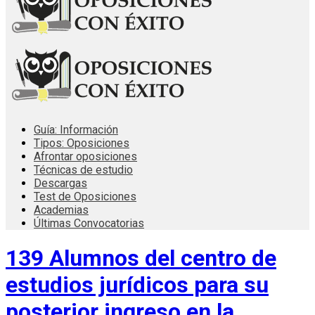
Guía: Información
Tipos: Oposiciones
Afrontar oposiciones
Técnicas de estudio
Descargas
Test de Oposiciones
Academias
Últimas Convocatorias
139 Alumnos del centro de
estudios jurídicos para su
posterior ingreso en la