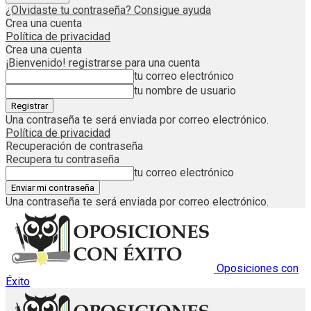
¿Olvidaste tu contraseña? Consigue ayuda
Crea una cuenta
Política de privacidad
Crea una cuenta
¡Bienvenido! registrarse para una cuenta
tu correo electrónico
tu nombre de usuario
Una contraseña te será enviada por correo electrónico.
Política de privacidad
Recuperación de contraseña
Recupera tu contraseña
tu correo electrónico
Una contraseña te será enviada por correo electrónico.
Oposiciones con
Éxito