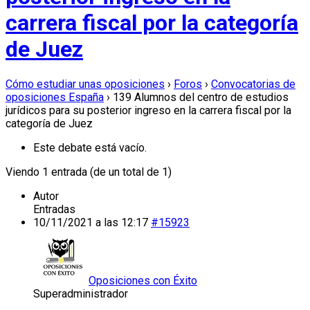
carrera fiscal por la categoría
de Juez
Cómo estudiar unas oposiciones
›
Foros
›
Convocatorias de
oposiciones España
›
139 Alumnos del centro de estudios
jurídicos para su posterior ingreso en la carrera fiscal por la
categoría de Juez
Este debate está vacío.
Viendo 1 entrada (de un total de 1)
Autor
Entradas
10/11/2021 a las 12:17
#15923
Oposiciones con Éxito
Superadministrador