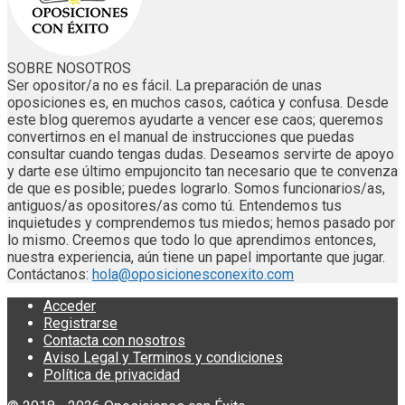
SOBRE NOSOTROS
Ser opositor/a no es fácil. La preparación de unas
oposiciones es, en muchos casos, caótica y confusa. Desde
este blog queremos ayudarte a vencer ese caos; queremos
convertirnos en el manual de instrucciones que puedas
consultar cuando tengas dudas. Deseamos servirte de apoyo
y darte ese último empujoncito tan necesario que te convenza
de que es posible; puedes lograrlo. Somos funcionarios/as,
antiguos/as opositores/as como tú. Entendemos tus
inquietudes y comprendemos tus miedos; hemos pasado por
lo mismo. Creemos que todo lo que aprendimos entonces,
nuestra experiencia, aún tiene un papel importante que jugar.
Contáctanos:
hola@oposicionesconexito.com
Acceder
Registrarse
Contacta con nosotros
Aviso Legal y Terminos y condiciones
Política de privacidad