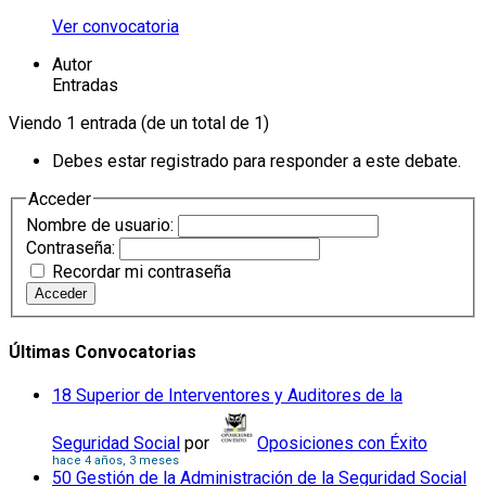
Ver convocatoria
Autor
Entradas
Viendo 1 entrada (de un total de 1)
Debes estar registrado para responder a este debate.
Acceder
Nombre de usuario:
Contraseña:
Recordar mi contraseña
Acceder
Últimas Convocatorias
18 Superior de Interventores y Auditores de la
Seguridad Social
por
Oposiciones con Éxito
hace 4 años, 3 meses
50 Gestión de la Administración de la Seguridad Social