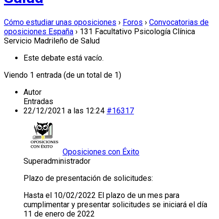
Cómo estudiar unas oposiciones
›
Foros
›
Convocatorias de
oposiciones España
›
131 Facultativo Psicología Clínica
Servicio Madrileño de Salud
Este debate está vacío.
Viendo 1 entrada (de un total de 1)
Autor
Entradas
22/12/2021 a las 12:24
#16317
Oposiciones con Éxito
Superadministrador
Plazo de presentación de solicitudes:
Hasta el 10/02/2022 El plazo de un mes para
cumplimentar y presentar solicitudes se iniciará el día
11 de enero de 2022