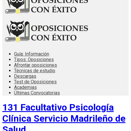
Guía: Información
Tipos: Oposiciones
Afrontar oposiciones
Técnicas de estudio
Descargas
Test de Oposiciones
Academias
Últimas Convocatorias
131 Facultativo Psicología
Clínica Servicio Madrileño de
Salud