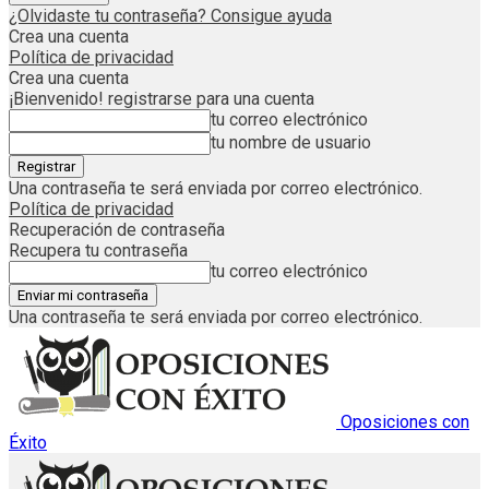
¿Olvidaste tu contraseña? Consigue ayuda
Crea una cuenta
Política de privacidad
Crea una cuenta
¡Bienvenido! registrarse para una cuenta
tu correo electrónico
tu nombre de usuario
Una contraseña te será enviada por correo electrónico.
Política de privacidad
Recuperación de contraseña
Recupera tu contraseña
tu correo electrónico
Una contraseña te será enviada por correo electrónico.
Oposiciones con
Éxito