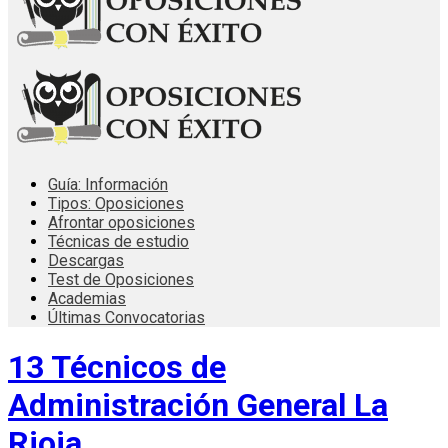
Guía: Información
Tipos: Oposiciones
Afrontar oposiciones
Técnicas de estudio
Descargas
Test de Oposiciones
Academias
Últimas Convocatorias
13 Técnicos de
Administración General La
Rioja