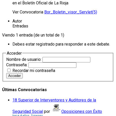
en el Boletín Oficial de La Rioja
Ver Convocatoria
Bor_Boletin_visor_Servlet(5)
Autor
Entradas
Viendo 1 entrada (de un total de 1)
Debes estar registrado para responder a este debate.
Acceder
Nombre de usuario:
Contraseña:
Recordar mi contraseña
Acceder
Últimas Convocatorias
18 Superior de Interventores y Auditores de la
Seguridad Social
por
Oposiciones con Éxito
hace 4 años, 3 meses