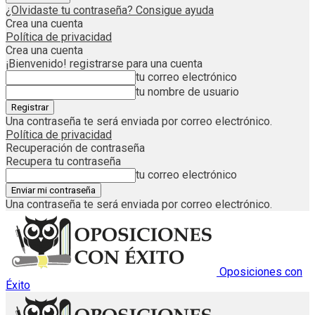
¿Olvidaste tu contraseña? Consigue ayuda
Crea una cuenta
Política de privacidad
Crea una cuenta
¡Bienvenido! registrarse para una cuenta
tu correo electrónico
tu nombre de usuario
Una contraseña te será enviada por correo electrónico.
Política de privacidad
Recuperación de contraseña
Recupera tu contraseña
tu correo electrónico
Una contraseña te será enviada por correo electrónico.
Oposiciones con
Éxito