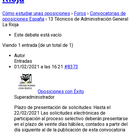
Cómo estudiar unas oposiciones
›
Foros
›
Convocatorias de
oposiciones España
›
13 Técnicos de Administración General
La Rioja
Este debate está vacío.
Viendo 1 entrada (de un total de 1)
Autor
Entradas
01/02/2021 a las 16:21
#8373
Oposiciones con Éxito
Superadministrador
Plazo de presentación de solicitudes: Hasta el
22/02/2021 Las solicitudes electrónicas de
participación al proceso selectivo deberán presentarse
en el plazo de veinte días hábiles, contados a partir del
día siguiente al de la publicación de esta convocatoria