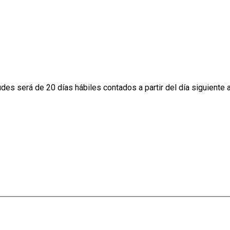
es será de 20 días hábiles contados a partir del día siguiente a