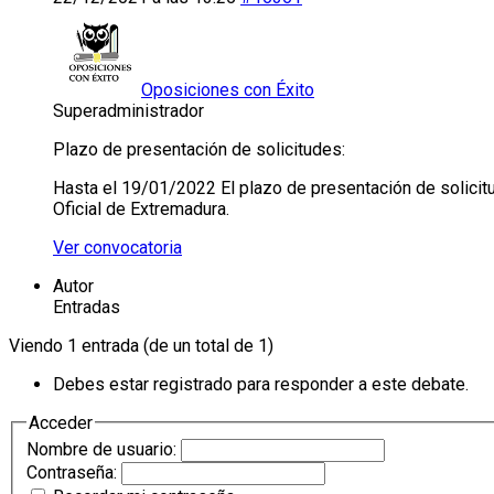
Oposiciones con Éxito
Superadministrador
Plazo de presentación de solicitudes:
Hasta el 19/01/2022 El plazo de presentación de solicitud
Oficial de Extremadura.
Ver convocatoria
Autor
Entradas
Viendo 1 entrada (de un total de 1)
Debes estar registrado para responder a este debate.
Acceder
Nombre de usuario:
Contraseña: