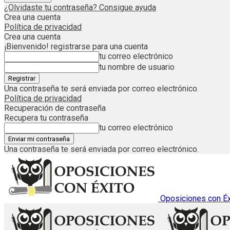
¿Olvidaste tu contraseña? Consigue ayuda
Crea una cuenta
Política de privacidad
Crea una cuenta
¡Bienvenido! registrarse para una cuenta
tu correo electrónico
tu nombre de usuario
Una contraseña te será enviada por correo electrónico.
Política de privacidad
Recuperación de contraseña
Recupera tu contraseña
tu correo electrónico
Una contraseña te será enviada por correo electrónico.
Oposiciones con Éx