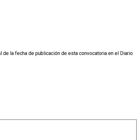
l de la fecha de publicación de esta convocatoria en el Diario