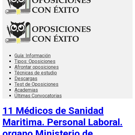
Guía: Información
Tipos: Oposiciones
Afrontar oposiciones
Técnicas de estudio
Descargas
Test de Oposiciones
Academias
Últimas Convocatorias
11 Médicos de Sanidad
Maritima. Personal Laboral.
organo Ministerio de