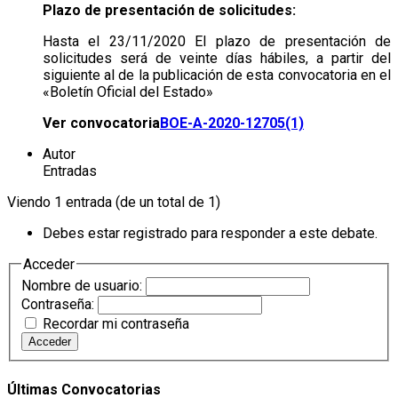
Plazo de presentación de solicitudes:
Hasta el 23/11/2020 El plazo de presentación de
solicitudes será de veinte días hábiles, a partir del
siguiente al de la publicación de esta convocatoria en el
«Boletín Oficial del Estado»
Ver convocatoria
BOE-A-2020-12705(1)
Autor
Entradas
Viendo 1 entrada (de un total de 1)
Debes estar registrado para responder a este debate.
Acceder
Nombre de usuario:
Contraseña:
Recordar mi contraseña
Acceder
Últimas Convocatorias