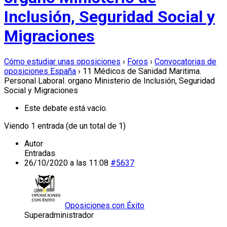
Inclusión, Seguridad Social y
Migraciones
Cómo estudiar unas oposiciones
›
Foros
›
Convocatorias de
oposiciones España
›
11 Médicos de Sanidad Maritima.
Personal Laboral. organo Ministerio de Inclusión, Seguridad
Social y Migraciones
Este debate está vacío.
Viendo 1 entrada (de un total de 1)
Autor
Entradas
26/10/2020 a las 11:08
#5637
Oposiciones con Éxito
Superadministrador