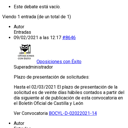
Este debate está vacío.
Viendo 1 entrada (de un total de 1)
Autor
Entradas
09/02/2021 a las 12:17
#8646
Oposiciones con Éxito
Superadministrador
Plazo de presentación de solicitudes:
Hasta el 02/03/2021 El plazo de presentación de la
solicitud es de veinte días hábiles contados a partir del
día siguiente al de publicación de esta convocatoria en
el Boletín Oficial de Castilla y León
Ver Convocatoria
BOCYL-D-02022021-14
Autor