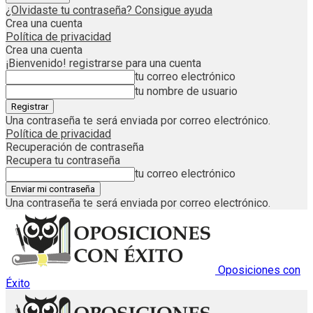
¿Olvidaste tu contraseña? Consigue ayuda
Crea una cuenta
Política de privacidad
Crea una cuenta
¡Bienvenido! registrarse para una cuenta
tu correo electrónico
tu nombre de usuario
Una contraseña te será enviada por correo electrónico.
Política de privacidad
Recuperación de contraseña
Recupera tu contraseña
tu correo electrónico
Una contraseña te será enviada por correo electrónico.
Oposiciones con
Éxito