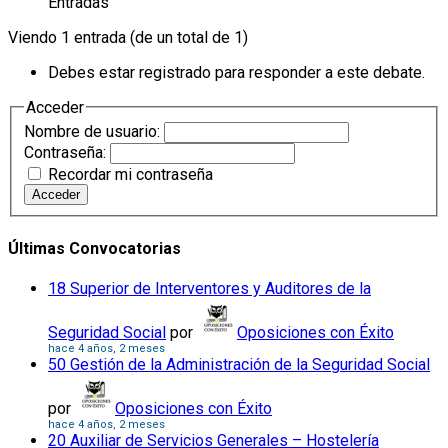
Entradas
Viendo 1 entrada (de un total de 1)
Debes estar registrado para responder a este debate.
Acceder
Nombre de usuario:
Contraseña:
Recordar mi contraseña
Acceder
Últimas Convocatorias
18 Superior de Interventores y Auditores de la
Seguridad Social
por
Oposiciones con Éxito
hace 4 años, 2 meses
50 Gestión de la Administración de la Seguridad Social
por
Oposiciones con Éxito
hace 4 años, 2 meses
20 Auxiliar de Servicios Generales – Hostelería