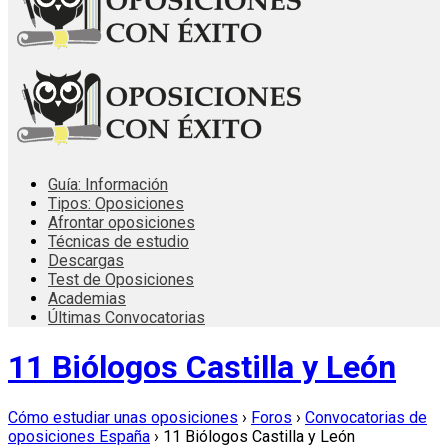
Guía: Información
Tipos: Oposiciones
Afrontar oposiciones
Técnicas de estudio
Descargas
Test de Oposiciones
Academias
Últimas Convocatorias
11 Biólogos Castilla y León
Cómo estudiar unas oposiciones
›
Foros
›
Convocatorias de
oposiciones España
›
11 Biólogos Castilla y León