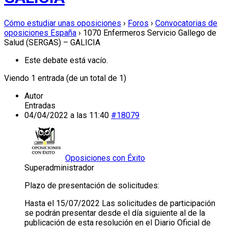
Cómo estudiar unas oposiciones
›
Foros
›
Convocatorias de
oposiciones España
›
1070 Enfermeros Servicio Gallego de
Salud (SERGAS) – GALICIA
Este debate está vacío.
Viendo 1 entrada (de un total de 1)
Autor
Entradas
04/04/2022 a las 11:40
#18079
Oposiciones con Éxito
Superadministrador
Plazo de presentación de solicitudes:
Hasta el 15/07/2022 Las solicitudes de participación
se podrán presentar desde el día siguiente al de la
publicación de esta resolución en el Diario Oficial de