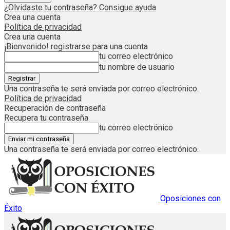
¿Olvidaste tu contraseña? Consigue ayuda
Crea una cuenta
Política de privacidad
Crea una cuenta
¡Bienvenido! registrarse para una cuenta
tu correo electrónico
tu nombre de usuario
Una contraseña te será enviada por correo electrónico.
Política de privacidad
Recuperación de contraseña
Recupera tu contraseña
tu correo electrónico
Una contraseña te será enviada por correo electrónico.
Oposiciones con
Éxito