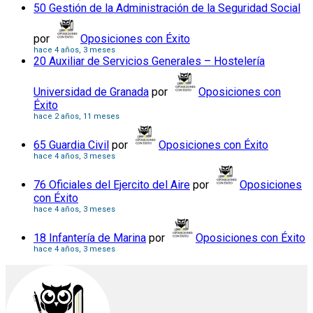
50 Gestión de la Administración de la Seguridad Social
por
Oposiciones con Éxito
hace 4 años, 3 meses
20 Auxiliar de Servicios Generales – Hostelería
Universidad de Granada
por
Oposiciones con
Éxito
hace 2 años, 11 meses
65 Guardia Civil
por
Oposiciones con Éxito
hace 4 años, 3 meses
76 Oficiales del Ejercito del Aire
por
Oposiciones
con Éxito
hace 4 años, 3 meses
18 Infantería de Marina
por
Oposiciones con Éxito
hace 4 años, 3 meses