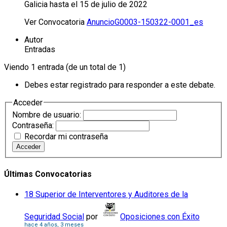
Galicia hasta el 15 de julio de 2022
Ver Convocatoria
AnuncioG0003-150322-0001_es
Autor
Entradas
Viendo 1 entrada (de un total de 1)
Debes estar registrado para responder a este debate.
Acceder
Nombre de usuario:
Contraseña:
Recordar mi contraseña
Acceder
Últimas Convocatorias
18 Superior de Interventores y Auditores de la
Seguridad Social
por
Oposiciones con Éxito
hace 4 años, 3 meses