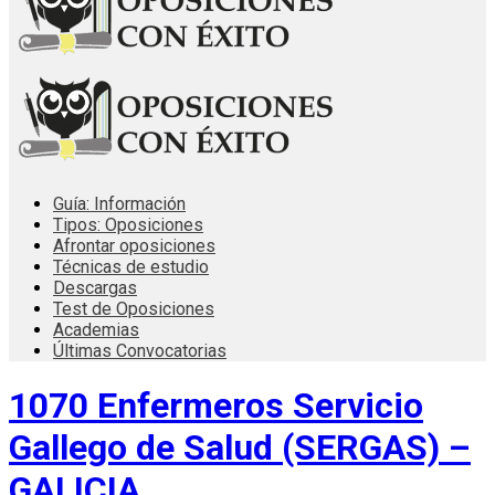
Guía: Información
Tipos: Oposiciones
Afrontar oposiciones
Técnicas de estudio
Descargas
Test de Oposiciones
Academias
Últimas Convocatorias
1070 Enfermeros Servicio
Gallego de Salud (SERGAS) –
GALICIA