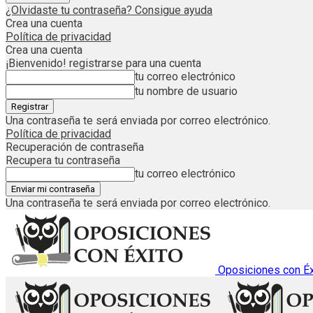
¿Olvidaste tu contraseña? Consigue ayuda
Crea una cuenta
Política de privacidad
Crea una cuenta
¡Bienvenido! registrarse para una cuenta
tu correo electrónico
tu nombre de usuario
Una contraseña te será enviada por correo electrónico.
Política de privacidad
Recuperación de contraseña
Recupera tu contraseña
tu correo electrónico
Una contraseña te será enviada por correo electrónico.
Oposiciones con Éx