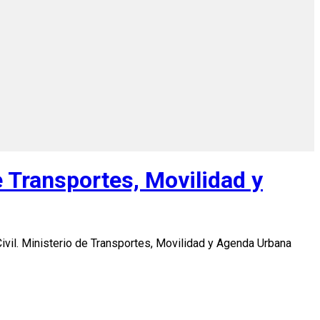
de Transportes, Movilidad y
Civil. Ministerio de Transportes, Movilidad y Agenda Urbana