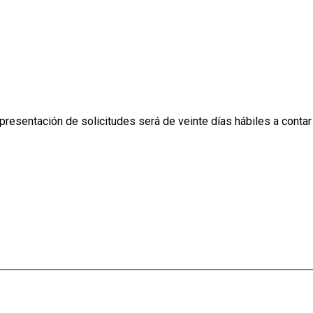
resentación de solicitudes será de veinte días hábiles a contar 