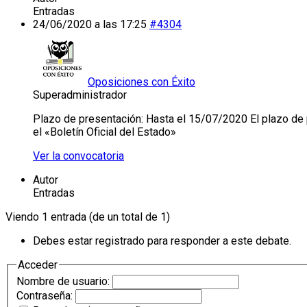
Entradas
24/06/2020 a las 17:25
#4304
Oposiciones con Éxito
Superadministrador
Plazo de presentación: Hasta el 15/07/2020 El plazo de p
el «Boletín Oficial del Estado»
Ver la convocatoria
Autor
Entradas
Viendo 1 entrada (de un total de 1)
Debes estar registrado para responder a este debate.
Acceder
Nombre de usuario:
Contraseña: