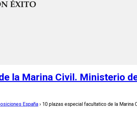
de la Marina Civil. Ministerio 
posiciones España
›
10 plazas especial facultatico de la Marina 