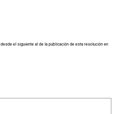
desde el siguiente al de la publicación de esta resolución en