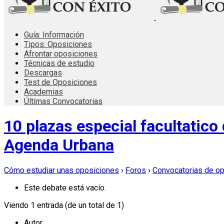
Guía: Información
Tipos: Oposiciones
Afrontar oposiciones
Técnicas de estudio
Descargas
Test de Oposiciones
Academias
Últimas Convocatorias
10 plazas especial facultatico 
Agenda Urbana
Cómo estudiar unas oposiciones
›
Foros
›
Convocatorias de o
Este debate está vacío.
Viendo 1 entrada (de un total de 1)
Autor