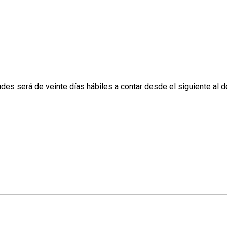
es será de veinte días hábiles a contar desde el siguiente al de 