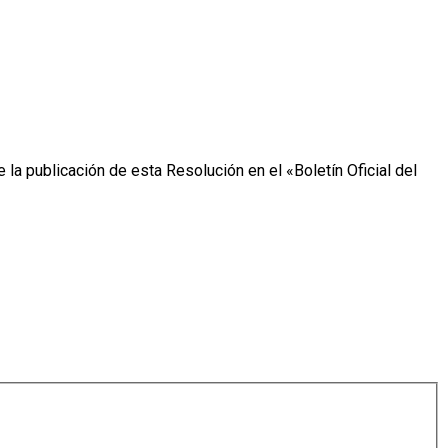
la publicación de esta Resolución en el «Boletín Oficial del