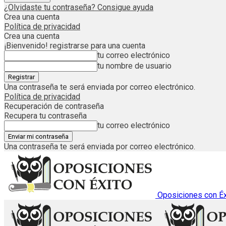
¿Olvidaste tu contraseña? Consigue ayuda
Crea una cuenta
Política de privacidad
Crea una cuenta
¡Bienvenido! registrarse para una cuenta
tu correo electrónico
tu nombre de usuario
Una contraseña te será enviada por correo electrónico.
Política de privacidad
Recuperación de contraseña
Recupera tu contraseña
tu correo electrónico
Una contraseña te será enviada por correo electrónico.
Oposiciones con Éx