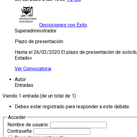
Oposiciones con Éxito
Superadministrador
Plazo de presentación:
Hasta el 26/02/2020 El plazo de presentación de solicitud
Estado»
Ver Convocatoria
Autor
Entradas
Viendo 1 entrada (de un total de 1)
Debes estar registrado para responder a este debate.
Acceder
Nombre de usuario:
Contraseña: