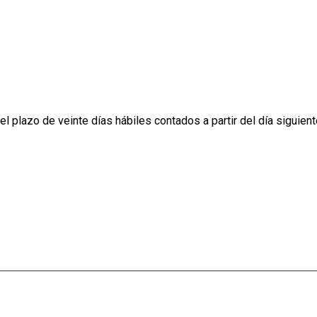
 plazo de veinte días hábiles contados a partir del día siguient