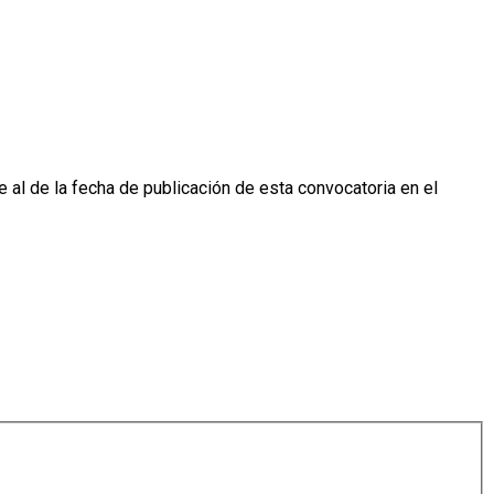
e al de la fecha de publicación de esta convocatoria en el