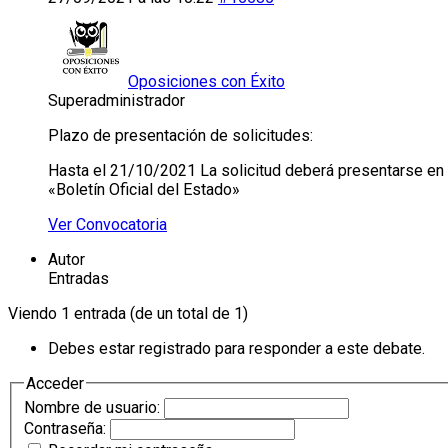
Oposiciones con Éxito
Superadministrador
Plazo de presentación de solicitudes:
Hasta el 21/10/2021 La solicitud deberá presentarse en el
«Boletín Oficial del Estado»
Ver Convocatoria
Autor
Entradas
Viendo 1 entrada (de un total de 1)
Debes estar registrado para responder a este debate.
Acceder
Nombre de usuario:
Contraseña: