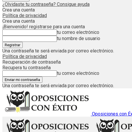
¿Olvidaste tu contraseña? Consigue ayuda
Crea una cuenta
Política de privacidad
Crea una cuenta
¡Bienvenido! registrarse para una cuenta
tu correo electrónico
tu nombre de usuario
Una contraseña te será enviada por correo electrónico.
Política de privacidad
Recuperación de contraseña
Recupera tu contraseña
tu correo electrónico
Una contraseña te será enviada por correo electrónico.
Oposiciones con Éx