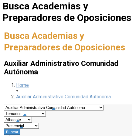
Busca Academias y
Preparadores de Oposiciones
Busca Academias y
Preparadores de Oposiciones
Auxiliar Administrativo Comunidad
Autónoma
Home
»
Auxiliar Administrativo Comunidad Autónoma