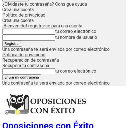
¿Olvidaste tu contraseña? Consigue ayuda
Crea una cuenta
Política de privacidad
Crea una cuenta
¡Bienvenido! registrarse para una cuenta
tu correo electrónico
tu nombre de usuario
Una contraseña te será enviada por correo electrónico.
Política de privacidad
Recuperación de contraseña
Recupera tu contraseña
tu correo electrónico
Una contraseña te será enviada por correo electrónico.
Oposiciones con Éxito