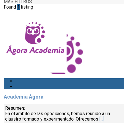
MÁS FILTROS
Found
1
listing
Academia Ágora
Resumen:
En el ámbito de las oposiciones, hemos reunido a un
claustro formado y experimentado. Ofrecemos
[...]