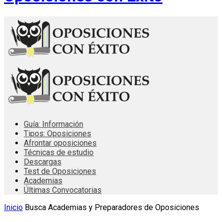
Guía: Información
Tipos: Oposiciones
Afrontar oposiciones
Técnicas de estudio
Descargas
Test de Oposiciones
Academias
Últimas Convocatorias
Inicio
Busca Academias y Preparadores de Oposiciones