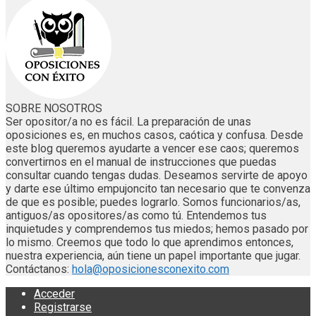
SOBRE NOSOTROS
Ser opositor/a no es fácil. La preparación de unas
oposiciones es, en muchos casos, caótica y confusa. Desde
este blog queremos ayudarte a vencer ese caos; queremos
convertirnos en el manual de instrucciones que puedas
consultar cuando tengas dudas. Deseamos servirte de apoyo
y darte ese último empujoncito tan necesario que te convenza
de que es posible; puedes lograrlo. Somos funcionarios/as,
antiguos/as opositores/as como tú. Entendemos tus
inquietudes y comprendemos tus miedos; hemos pasado por
lo mismo. Creemos que todo lo que aprendimos entonces,
nuestra experiencia, aún tiene un papel importante que jugar.
Contáctanos:
hola@oposicionesconexito.com
Acceder
Registrarse