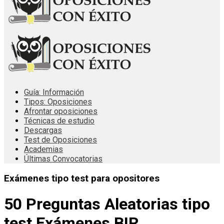
Guía: Información
Tipos: Oposiciones
Afrontar oposiciones
Técnicas de estudio
Descargas
Test de Oposiciones
Academias
Últimas Convocatorias
Exámenes tipo test para opositores
50 Preguntas Aleatorias tipo
test Exámenes BIR