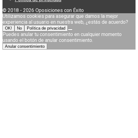
© 2018 - 2026 Oposiciones con Éxito
Utilizamos cookies para asegurar que damos la mejor
experiencia al usuario en nuestra web, ¿estás de acuerdo?
OK!
No
Política de privacidad
Puedes anular tu consentimiento en cualquier momento
usando el botón de anular consentimiento.
Anular consentimiento