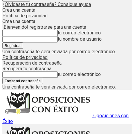
¿Olvidaste tu contraseña? Consigue ayuda
Crea una cuenta
Política de privacidad
Crea una cuenta
¡Bienvenido! registrarse para una cuenta
tu correo electrónico
tu nombre de usuario
Una contraseña te será enviada por correo electrónico.
Política de privacidad
Recuperación de contraseña
Recupera tu contraseña
tu correo electrónico
Una contraseña te será enviada por correo electrónico.
Oposiciones con
Éxito