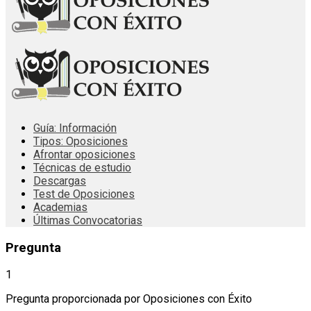
Guía: Información
Tipos: Oposiciones
Afrontar oposiciones
Técnicas de estudio
Descargas
Test de Oposiciones
Academias
Últimas Convocatorias
Pregunta
1
Pregunta proporcionada por Oposiciones con Éxito