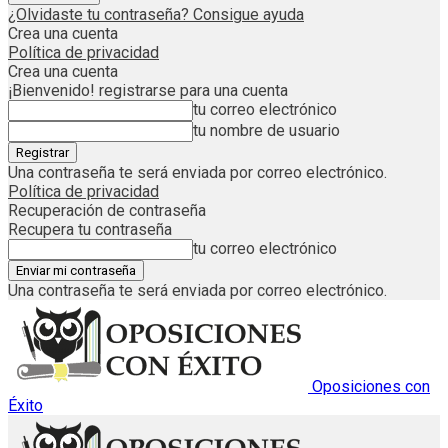
¿Olvidaste tu contraseña? Consigue ayuda
Crea una cuenta
Política de privacidad
Crea una cuenta
¡Bienvenido! registrarse para una cuenta
tu correo electrónico
tu nombre de usuario
Una contraseña te será enviada por correo electrónico.
Política de privacidad
Recuperación de contraseña
Recupera tu contraseña
tu correo electrónico
Una contraseña te será enviada por correo electrónico.
Oposiciones con
Éxito