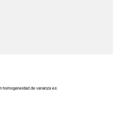
en homogeneidad de varianza es: