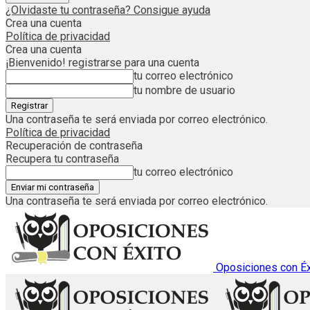
¿Olvidaste tu contraseña? Consigue ayuda
Crea una cuenta
Política de privacidad
Crea una cuenta
¡Bienvenido! registrarse para una cuenta
tu correo electrónico
tu nombre de usuario
Una contraseña te será enviada por correo electrónico.
Política de privacidad
Recuperación de contraseña
Recupera tu contraseña
tu correo electrónico
Una contraseña te será enviada por correo electrónico.
Oposiciones con Éx