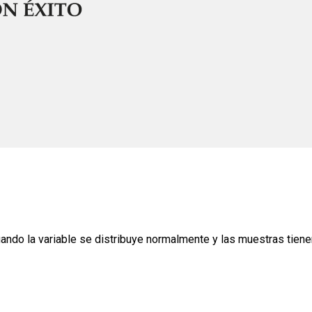
ndo la variable se distribuye normalmente y las muestras tien